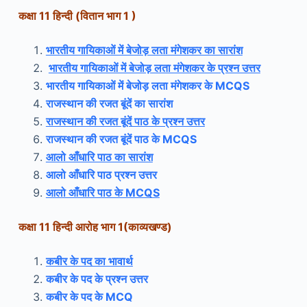
कक्षा 11 हिन्दी (
वितान भाग 1 )
भारतीय गायिकाओं में बेजोड़ लता मंगेशकर का सारांश
भारतीय गायिकाओं में बेजोड़ लता मंगेशकर के प्रश्न उत्तर
भारतीय गायिकाओं में बेजोड़ लता मंगेशकर के MCQS
राजस्थान की रजत बूंदें का सारांश
राजस्थान की रजत बूंदें पाठ के प्रश्न उत्तर
राजस्थान की रजत बूंदें पाठ के MCQS
आलो आँधारि पाठ का सारांश
आलो आँधारि पाठ प्रश्न उत्तर
आलो आँधारि पाठ के MCQS
कक्षा 11 हिन्दी आरोह भाग 1(
काव्यखण्ड)
कबीर के पद का भावार्थ
कबीर के पद के प्रश्न उत्तर
कबीर के पद के MCQ