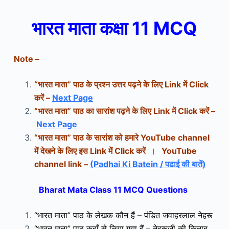
भारत माता कक्षा 11 MCQ
Note –
“भारत माता” पाठ के प्रश्न उत्तर पढ़ने के लिए Link में Click
करें –
Next Page
“भारत माता” पाठ का सारांश पढ़ने के लिए Link में Click करें –
Next Page
“भारत माता
” पाठ के सारांश
को हमारे YouTube channel
में देखने के लिए इस Link में Click करें ।
YouTube
channel link –
(Padhai Ki Batein / पढाई की बातें)
Bharat Mata Class 11 MCQ Questions
“भारत माता” पाठ के लेखक कौन हैं – पंडित जवाहरलाल नेहरू
“भारत माता” पाठ कहाँ से लिया गया हैं – नेहरूजी की किताब