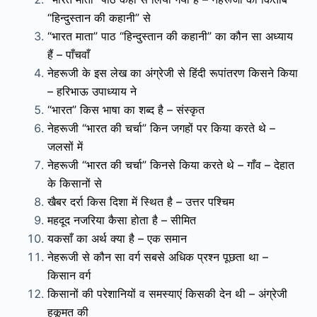
“हिन्दुस्तान की कहानी” से
“भारत माता” पाठ “हिन्दुस्तान की कहानी” का कौन सा अध्याय
हैं – पाँचवाँ
नेहरूजी के इस लेख का अंग्रेजी से हिंदी रूपांतरण किसने किया
– हरिभाऊ उपाध्याय ने
“भारत” किस भाषा का शब्द है – संस्कृत
नेहरूजी “भारत की चर्चा” किन जगहों पर किया करते थे –
जलसों में
नेहरूजी “भारत की चर्चा” किनसे किया करते थे – गाँव – देहात
के किसानों से
खैबर दर्रा किस दिशा में स्थित है – उत्तर पश्चिम
महदूद नजरिया कैसा होता है – सीमित
यकसाँ का अर्थ क्या है – एक समान
नेहरूजी से कौन सा वर्ग सबसे अधिक प्रश्न पूछता था –
किसान वर्ग
किसानों की परेशानियों व समस्याएं किसकी देन थी – अंग्रेजी
हुकूमत की