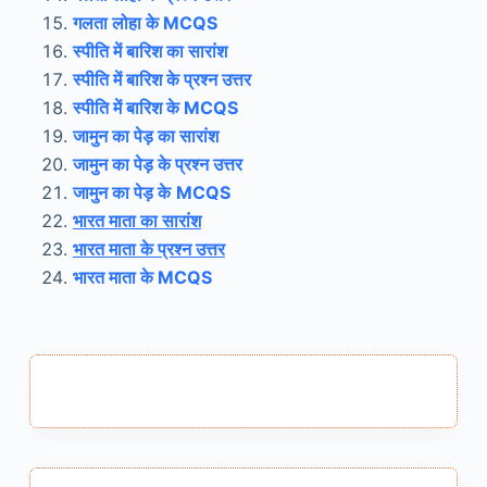
गलता लोहा के MCQS
स्पीति में बारिश का सारांश
स्पीति में बारिश के प्रश्न उत्तर
स्पीति में बारिश के MCQS
जामुन का पेड़ का सारांश
जामुन का पेड़ के प्रश्न उत्तर
जामुन का पेड़ के
MCQS
भारत माता का सारांश
भारत माता के प्रश्न उत्तर
भारत माता के MCQS