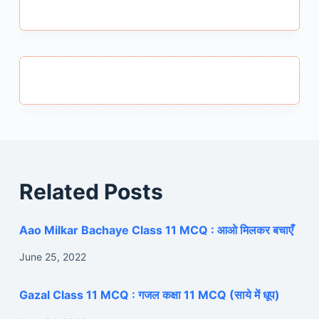
Related Posts
Aao Milkar Bachaye Class 11 MCQ : आओ मिलकर बचाएँ
June 25, 2022
Gazal Class 11 MCQ : गजल कक्षा 11 MCQ (साये में धूप)