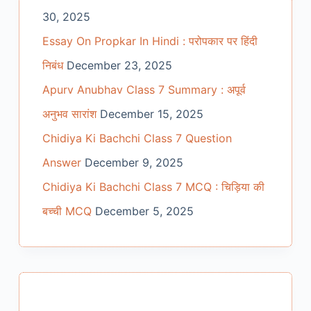
30, 2025
Essay On Propkar In Hindi : परोपकार पर हिंदी
निबंध
December 23, 2025
Apurv Anubhav Class 7 Summary : अपूर्व
अनुभव सारांश
December 15, 2025
Chidiya Ki Bachchi Class 7 Question
Answer
December 9, 2025
Chidiya Ki Bachchi Class 7 MCQ : चिड़िया की
बच्ची MCQ
December 5, 2025