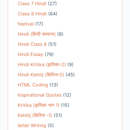
Class 7 Hindi
(27)
Class 9 Hindi
(64)
festival
(17)
Hindi (हिन्दी सामान्य)
(8)
Hindi Class 8
(51)
Hindi Essay
(79)
Hindi Kritika (कृतिका-2)
(9)
Hindi Kshitij (क्षितिज-2)
(45)
HTML Coding
(13)
Inspirational Quotes
(12)
Kritika (कृतिका भाग 1)
(15)
Kshitij (क्षितिज -1)
(51)
letter Writing
(5)