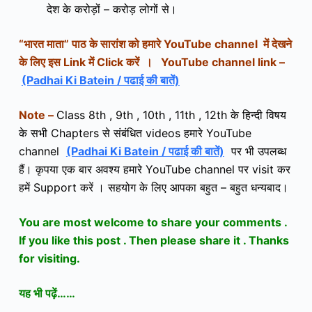
देश के करोड़ों – करोड़ लोगों से।
“भारत माता
” पाठ के सारांश
को हमारे YouTube channel में देखने
के लिए इस Link में Click करें ।
YouTube channel link –
(Padhai Ki Batein / पढाई की बातें)
Note –
Class 8th , 9th , 10th , 11th , 12th के हिन्दी विषय
के सभी Chapters से संबंधित videos हमारे YouTube
channel
(Padhai Ki Batein / पढाई की बातें)
पर भी उपलब्ध
हैं। कृपया एक बार अवश्य हमारे YouTube channel पर visit कर
हमें Support करें । सहयोग के लिए आपका बहुत – बहुत धन्यबाद।
You are most welcome to share your comments .
If you like this post . Then please share it . Thanks
for visiting.
यह भी पढ़ें……