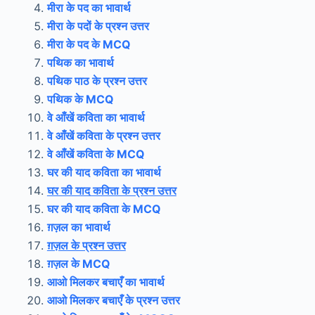
मीरा के पद का भावार्थ
मीरा के पदों के प्रश्न उत्तर
मीरा के पद के MCQ
पथिक का भावार्थ
पथिक पाठ के प्रश्न उत्तर
पथिक के MCQ
वे आँखें कविता का भावार्थ
वे आँखें कविता के प्रश्न उत्तर
वे आँखें कविता के MCQ
घर की याद कविता का भावार्थ
घर की याद कविता के प्रश्न उत्तर
घर की याद कविता के MCQ
ग़ज़ल का भावार्थ
ग़ज़ल के प्रश्न उत्तर
ग़ज़ल के MCQ
आओ मिलकर बचाएँ का भावार्थ
आओ मिलकर बचाएँ के प्रश्न उत्तर