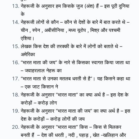
नेहरूजी के अनुसार हम किसके जुज (अंश) हैं – इस पूरी दुनिया
के
नेहरूजी लोगों से कौन – कौन से देशों के बारे में बात करते थे –
चीन , स्पेन , अबीसीनिया , मध्य यूरोप , मिश्र और पश्चमी
एशिया।
लेखक किस देश की तरक्की के बारे में लोगों को बताते थे –
अमेरिका
“भारत माता की जय” के नारे से किसका स्वागत किया जाता था
– जवाहरलाल नेहरू का
“भारत माता से उनका मतलब धरती से है”। यह किसने कहा था
– एक जाट किसान ने
नेहरूजी के अनुसार “भारत माता” का क्या अर्थ है – इस देश के
करोड़ों – करोड़ लोग
नेहरूजी के अनुसार “भारत माता की जय” का क्या अर्थ है – इस
देश के करोड़ों – करोड़ लोगों की जय
नेहरूजी के अनुसार “भारत माता” किस – किस से मिलकर
बनती हैं – देश की धरती , नदी , पहाड़ , खेत -खलिहान और