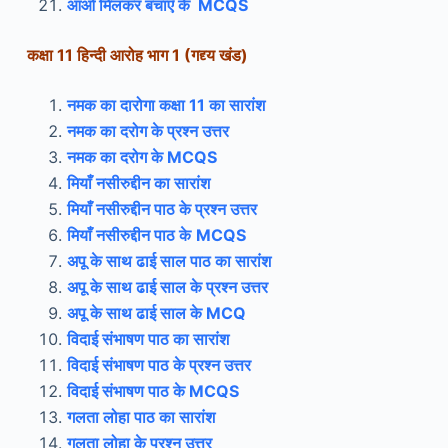
आओ मिलकर बचाएँ के MCQS
कक्षा 11 हिन्दी आरोह भाग 1 (
गद्द्य खंड)
नमक का दारोगा कक्षा 11 का सारांश
नमक का दरोग के प्रश्न उत्तर
नमक का दरोग के
MCQS
मियाँ नसीरुद्दीन का सारांश
मियाँ नसीरुद्दीन पाठ के प्रश्न उत्तर
मियाँ नसीरुद्दीन पाठ के
MCQS
अपू के साथ ढाई साल पाठ का सारांश
अपू के साथ ढाई साल के प्रश्न उत्तर
अपू के साथ ढाई साल के MCQ
विदाई संभाषण पाठ का सारांश
विदाई संभाषण पाठ के प्रश्न उत्तर
विदाई संभाषण पाठ के MCQS
गलता लोहा पाठ का सारांश
गलता लोहा के प्रश्न उत्तर