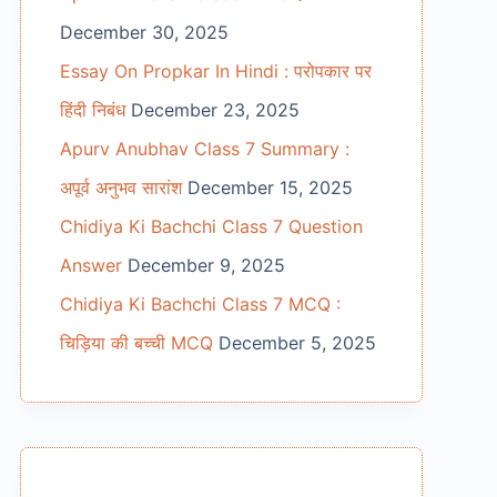
December 30, 2025
Essay On Propkar In Hindi : परोपकार पर
हिंदी निबंध
December 23, 2025
Apurv Anubhav Class 7 Summary :
अपूर्व अनुभव सारांश
December 15, 2025
Chidiya Ki Bachchi Class 7 Question
Answer
December 9, 2025
Chidiya Ki Bachchi Class 7 MCQ :
चिड़िया की बच्ची MCQ
December 5, 2025