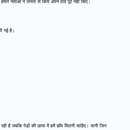
ारे नेताओं ने जनता से किये अपने वादे पूरे नहीं किए
।
की गई है।
प लग रही है जबकि पेड़ों की छाया में हमें छाँव मिलनी चाहिए। यानी जिन