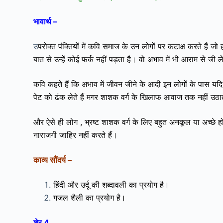
भावार्थ –
उ
परोक्त पंक्तियों में कवि समाज के उन लोगों पर कटाक्ष करते हैं ज
बात से उन्हें कोई फर्क नहीं पड़ता है। वो अभाव में भी आराम से जी ले
कवि कहते हैं कि अभाव में जीवन जीने के आदी इन लोगों के पास यदि 
पेट को ढंक लेते हैं मगर शाशक वर्ग के खिलाफ आवाज तक नहीं उठाते
और ऐसे ही लोग , भ्रष्ट शाशक वर्ग के लिए बहुत अनकूल या
अच्छे ह
नाराजगी जाहिर नहीं करते हैं।
काव्य सौंदर्य –
हिंदी और उर्दू की शब्दावली का प्रयोग है।
गजल शैली का प्रयोग है।
शेर 4.