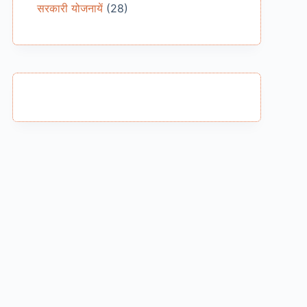
सरकारी योजनायें
(28)