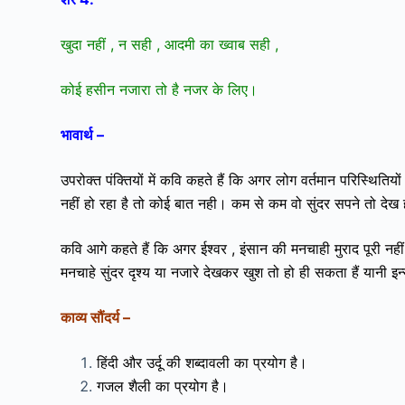
खुदा नहीं , न सही , आदमी का ख्वाब सही ,
कोई हसीन नजारा तो है नजर के लिए।
भावार्थ –
उपरोक्त पंक्तियों में कवि कहते हैं कि अगर लोग वर्तमान परिस्थि
नहीं हो रहा है तो कोई बात नही। कम से कम वो सुंदर सपने तो देख 
कवि आगे कहते हैं कि अगर ईश्वर , इंसान की मनचाही मुराद पूरी नही
मनचाहे सुंदर दृश्य या नजारे देखकर खुश तो हो ही सकता हैं यानी इन
काव्य सौंदर्य –
हिंदी और उर्दू की शब्दावली का प्रयोग है।
गजल शैली का प्रयोग है।