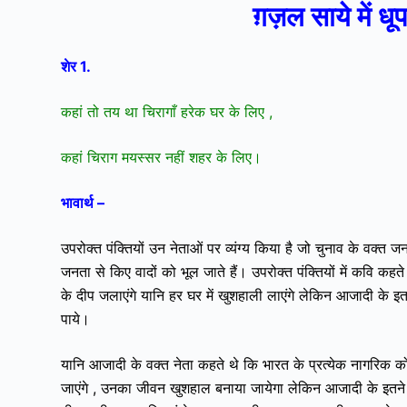
ग़ज़ल साये में धूप
शेर 1.
कहां तो तय था चिरागाँ हरेक घर के लिए ,
कहां चिराग मयस्सर नहीं शहर के लिए।
भावार्थ –
उपरोक्त पंक्तियों उन नेताओं पर व्यंग्य किया है जो चुनाव के वक्त जन
जनता से किए वादों को भूल जाते हैं।
उपरोक्त पंक्तियों में कवि कहत
के दीप जलाएंगे यानि हर घर में खुशहाली लाएंगे लेकिन आजादी के
पाये।
यानि आजादी के वक्त नेता कहते थे कि भारत के प्रत्येक नागरिक 
जाएंगे , उनका जीवन खुशहाल बनाया जायेगा लेकिन आजादी के इतने 