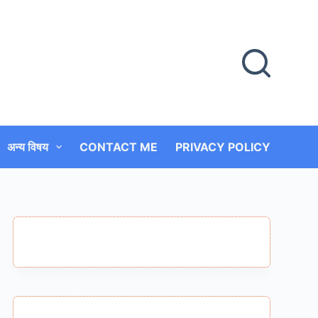
अन्य विषय
CONTACT ME
PRIVACY POLICY