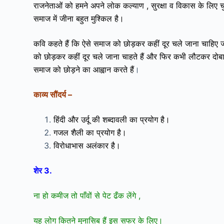
राजनेताओं को हमने अपने लोक कल्याण , सुरक्षा व विकास के लिए चुन
समाज में जीना बहुत मुश्किल है।
कवि कहते हैं कि ऐसे समाज को छोड़कर कहीं दूर चले जाना चाहिए ज
को छोड़कर कहीं दूर चले जाना चाहते हैं और फिर कभी लौटकर दोबारा 
समाज को छोड़ने का आह्वान करते हैं
।
काव्य सौंदर्य –
हिंदी और उर्दू की शब्दावली का प्रयोग है।
गजल शैली का प्रयोग है।
विरोधाभास अलंकार है।
शेर 3.
ना हो कमीज तो पाँवों से पेट ढँक लेंगे ,
यह लोग कितने मुनासिब हैं इस सफर के लिए।