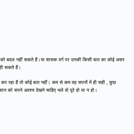
तियों को बदल नहीं सकते हैं।या शासक वर्ग पर उनकी किसी बात का कोई असर
ही सकते हैं।
ं कर रहा हैं तो कोई बात नहीं। कम से कम वह सपनों में ही सही , कुछ
्सान को सपने अवश्य देखने चाहिए भले वो पूरे हो या न हो।