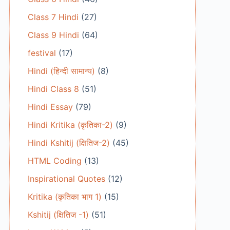
Class 7 Hindi
(27)
Class 9 Hindi
(64)
festival
(17)
Hindi (हिन्दी सामान्य)
(8)
Hindi Class 8
(51)
Hindi Essay
(79)
Hindi Kritika (कृतिका-2)
(9)
Hindi Kshitij (क्षितिज-2)
(45)
HTML Coding
(13)
Inspirational Quotes
(12)
Kritika (कृतिका भाग 1)
(15)
Kshitij (क्षितिज -1)
(51)