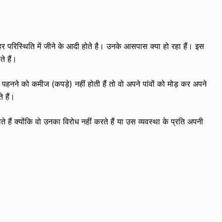
ो हर परिस्थिति में जीने के आदी होते है। उनके आसपास क्या हो रहा हैं। इस
ते हैं।
पहनने को कमीज (कपड़े) नहीं होती हैं तो वो अपने पांवों को मोड़ कर अपने
 हैं।
ोते हैं क्योंकि वो उनका विरोध नहीं करते हैं या उस व्यवस्था के प्रति अपनी