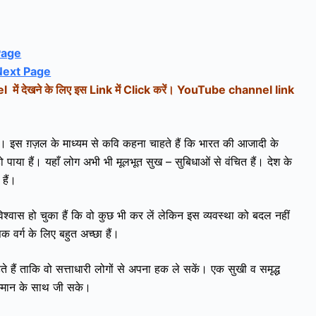
Page
Next Page
ें देखने के लिए इस Link में Click करें।
YouTube channel link
ई है। इस ग़ज़ल के माध्यम से कवि कहना चाहते हैं कि भारत की आजादी के
ाया हैं। यहाँ लोग अभी भी मूलभूत सुख – सुबिधाओं से वंचित हैं। देश के
 हैं।
विश्वास हो चुका हैं कि वो कुछ भी कर लें लेकिन इस व्यवस्था को बदल नहीं
क वर्ग के लिए बहुत अच्छा हैं।
 हैं ताकि वो सत्ताधारी लोगों से अपना हक ले सकें। एक सुखी व समृद्ध
सम्मान के साथ जी सके।