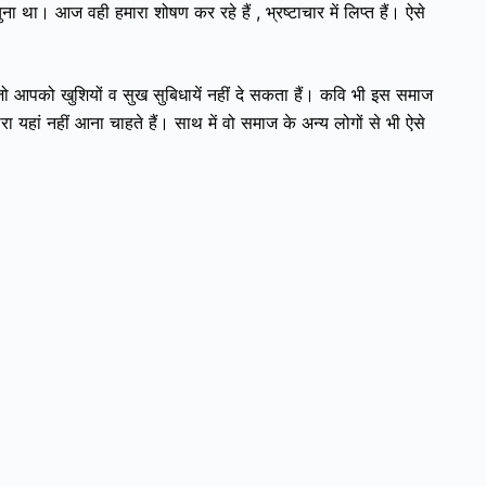
ा था। आज वही हमारा शोषण कर रहे हैं , भ्रष्टाचार में लिप्त हैं।
ऐसे
ो आपको खुशियों व सुख सुबिधायें नहीं दे सकता हैं। कवि भी इस समाज
यहां नहीं आना चाहते हैं। साथ में वो समाज के अन्य लोगों से भी ऐसे