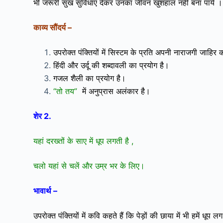
भी जरूरी सुख सुविधाएं देकर उनका जीवन खुशहाल नही बना पाये । हम
काव्य सौंदर्य –
उपरोक्त पंक्तियों में सिस्टम के प्रति अपनी नाराजगी जाहिर 
हिंदी और उर्दू की शब्दावली का प्रयोग है।
गजल शैली का प्रयोग है।
“तो तय”
में अनुप्रास अलंकार है।
शेर 2.
यहां दरख्तों के साए में धूप लगती है ,
चलो यहां से चलें और उम्र भर के लिए।
भावार्थ –
उपरोक्त पंक्तियों में कवि कहते हैं कि पेड़ों की छाया में भी हमें धू