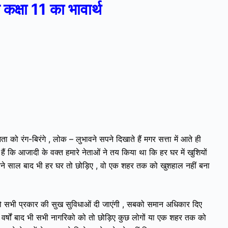
 कक्षा 11 का भावार्थ
ता को रंग-बिरंगे , लोक – लुभावने सपने दिखाते हैं मगर सत्ता में आते ही
े हैं कि आजादी के वक्त हमारे नेताओं ने तय किया था कि हर घर में खुशियों
 इतने साल बाद भी हर घर तो छोड़िए , वो एक शहर तक को खुशहाल नहीं बना
को सभी प्रकार की सुख सुविधाओं दी जाएंगी , सबको समान अधिकार दिए
वर्षों बाद भी सभी नागरिको को तो छोड़िए कुछ लोगों या एक शहर तक को