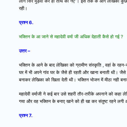
लोग सिर मुंड़वा कर ही तीर्थ को गए”। इस तर्क के आगे लेखिका कु
रही।
प्रश्न 6.
भक्तिन के आ जाने से महादेवी वर्मा जी अधिक देहाती कैसे हो गई ?
उत्तर –
भक्तिन के आने के बाद लेखिका को ग्रामीण संस्कृति , वहां के रहन-
घर में भी अपने गांव घर के जैसे ही रहती और खाना बनाती थी। जैसे
बनाकर लेखिका को खिला देती थी। भक्तिन भोजन में मीठा नही बन
महादेवी वर्माजी ने कई बार उसे शहरी तौर-तरीके अपनाने को कहा लेक
गया और वह भक्तिन के बनाए खाने को ही खा कर संतुष्ट रहने लगी 
प्रश्न 7.