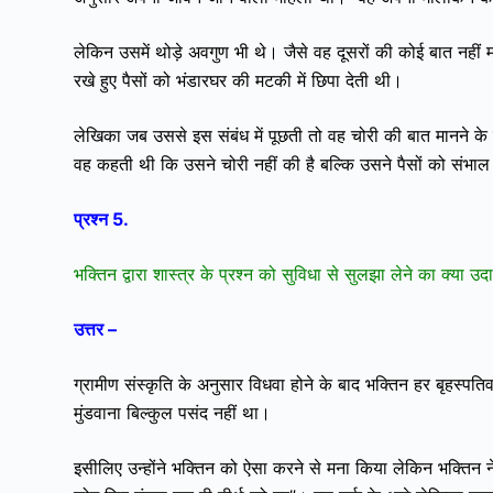
लेकिन उसमें थोड़े अवगुण भी थे। जैसे वह दूसरों की कोई बात नह
रखे हुए पैसों को भंडारघर की मटकी में छिपा देती थी।
लेखिका जब उससे इस संबंध में पूछती तो वह चोरी की बात मानने के
वह कहती थी कि उसने चोरी नहीं की है बल्कि उसने पैसों को संभा
प्रश्न 5.
भक्तिन द्वारा शास्त्र के प्रश्न को सुविधा से सुलझा लेने का क्या 
उत्तर –
ग्रामीण संस्कृति के अनुसार विधवा होने के बाद भक्तिन हर बृहस्
मुंडवाना बिल्कुल पसंद नहीं था।
इसीलिए उन्होंने भक्तिन को ऐसा करने से मना किया लेकिन भक्तिन ने श