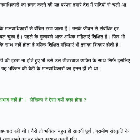
ानवाधिकारों का हनन करने की यह परंपरा हमारे देश में सदियों से चली आ
नके मानवाधिकारों से वंचित रखा जाता है। उनके जीवन से संबंधित हर
बदल चुका है। पहले के मुकाबले आज अधिक महिलाएं शिक्षित है। फिर भी
के साथ नहीं होता है बल्कि शिक्षित महिलाएं भी इसका शिकार होती है।
 की इच्छा ना होते हुए भी उसे उस तीतरबाज व्यक्ति के साथ सिर्फ इसलिए
 थे। यह भक्तिन की बेटी के मानवाधिकारों का हनन ही तो था।
ा अभाव नहीं है”। लेखिका ने ऐसा क्यों कहा होगा ?
अपवाद नहीं थी। वैसे तो भक्तिन बहुत ही सादगी पूर्ण , ग्रामीण संस्कृति के
 खुश रखने का हर संभव प्रयास करती थी।