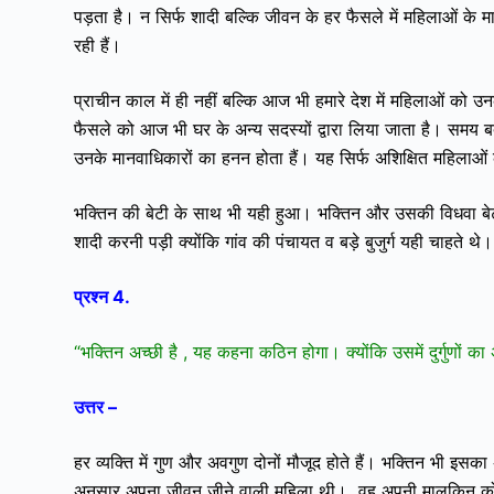
पड़ता है। न सिर्फ शादी बल्कि जीवन के हर फैसले में महिलाओं के म
रही हैं।
प्राचीन काल में ही नहीं बल्कि आज भी हमारे देश में महिलाओं को उ
फैसले को आज भी घर के अन्य सदस्यों द्वारा लिया जाता है। समय 
उनके मानवाधिकारों का हनन होता हैं। यह सिर्फ अशिक्षित महिलाओं 
भक्तिन की बेटी के साथ भी यही हुआ। भक्तिन और उसकी विधवा बेटी
शादी करनी पड़ी क्योंकि गांव की पंचायत व बड़े बुजुर्ग यही चाहते
प्रश्न 4.
“भक्तिन अच्छी है , यह कहना कठिन होगा। क्योंकि उसमें दुर्गुणों क
उत्तर –
हर व्यक्ति में गुण और अवगुण दोनों मौजूद होते हैं। भक्तिन भी इसका 
अनुसार अपना जीवन जीने वाली महिला थी। वह अपनी मालकिन को