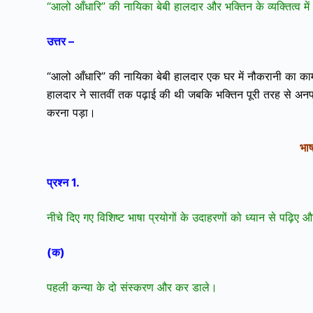
“आलो आँधारि” की नायिका बेबी हालदार और भक्तिन के व्यक्तित्व में
उत्तर –
“आलो आँधारि” की नायिका बेबी हालदार एक घर में नौकरानी का काम
हालदार ने सातवीं तक पढ़ाई की थी जबकि भक्तिन पूरी तरह से अनपढ
करना पड़ा।
भा
प्रश्न 1.
नीचे दिए गए विशिष्ट भाषा प्रयोगों के उदाहरणों को ध्यान से पढ़िए
(क)
पहली कन्या के दो संस्करण और कर डाले।