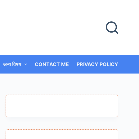
अन्य विषय
CONTACT ME
PRIVACY POLICY