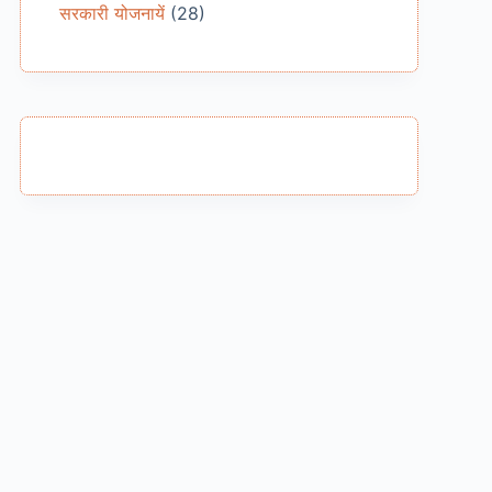
सरकारी योजनायें
(28)