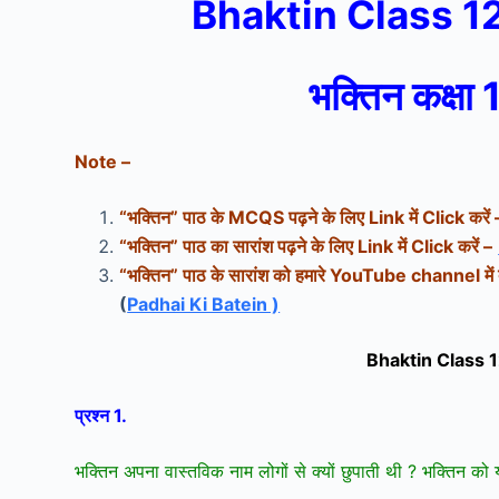
Bhaktin Class 1
भक्तिन कक्षा 
Note –
“
भक्तिन
” पाठ के MCQS पढ़ने के लिए Link में Click करें 
“
भक्तिन
” पाठ का सारांश पढ़ने के लिए Link में Click करें –
“
भक्तिन
” पाठ के सारांश को हमारे YouTube channel में द
(
Padhai Ki Batein )
Bhaktin Class 
प्रश्न 1.
भक्तिन अपना वास्तविक नाम लोगों से क्यों छुपाती थी ? भक्तिन को