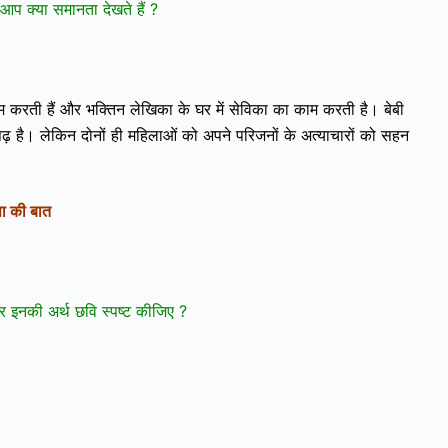
 आप क्या समानता देखते हैं ?
 करती हैं और भक्तिन लेखिका के घर में सेविका का काम करती है। बेबी
़ है। लेकिन दोनों ही महिलाओं को अपने परिजनों के अत्याचारों को सहन
षा की बात
 और इनकी अर्थ छवि स्पष्ट कीजिए ?