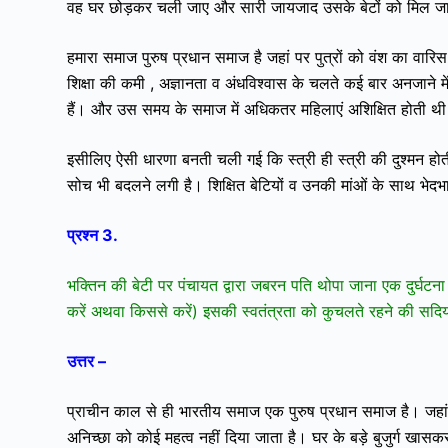
वह घर छोड़कर चली जाए और सारी जायजाद उसके बेटों को मिल ज
हमारा समाज पुरुष प्रधान समाज है जहां पर पुत्रों को वंश का वारि
शिक्षा की कमी , अज्ञानता व अंधविश्वास के चलते कई बार अनजाने में
हैं। और उस समय के समाज में अधिकतर महिलाएं अशिक्षित होती थ
इसीलिए ऐसी धारणा बनती चली गई कि स्त्री ही स्त्री की दुश्मन होत
सोच भी बदलने लगी है। शिक्षित बेटियों व उनकी मांओं के साथ भेद
प्रश्न 3.
भक्तिन की बेटी पर पंचायत द्वारा जबरन पति थोपा जाना एक दुर्घटना भर
करें अथवा किससे करें) इसकी स्वतंत्रता को कुचलते रहने की सदि
उत्तर –
प्राचीन काल से ही भारतीय समाज एक पुरुष प्रधान समाज है। जहा
अनिच्छा को कोई महत्व नहीं दिया जाता है। घर के बड़े बुजुर्ग खा