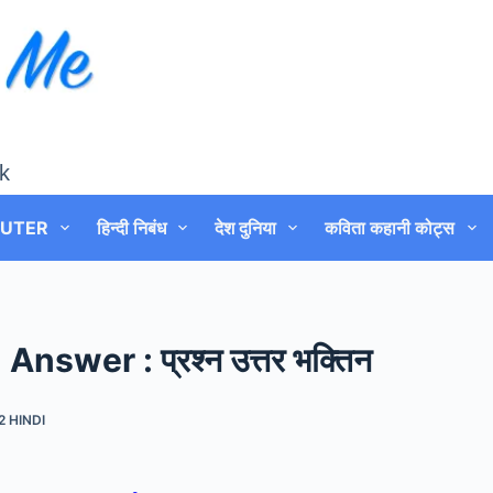
k
UTER
हिन्दी निबंध
देश दुनिया
कविता कहानी कोट्स
swer : प्रश्न उत्तर भक्तिन
2 HINDI