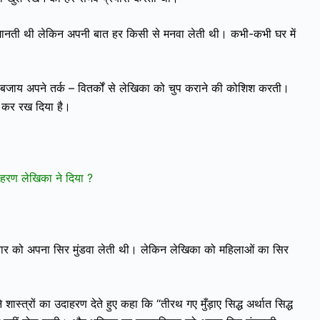
ीं मानती थी लेकिन अपनी बात हर किसी से मनवा लेती थी। कभी-कभी घर में
 बजाय अपने तर्क – वितर्कों से लेखिका को चुप कराने की कोशिश करती।
ल कर रख दिया है।
उदाहरण लेखिका ने दिया ?
पतिवार को अपना सिर मुंडवा लेती थी। लेकिन लेखिका को महिलाओं का सिर
ास्त्रों का उदाहरण देते हुए कहा कि “तीरथ गए मुँड़ाए सिद्ध अर्थात सिद्ध