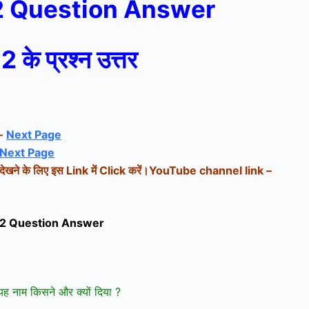
2 Question Answer
12 के प्रश्न उत्तर
–
Next Page
Next Page
ेखने के लिए इस Link में Click करें।
YouTube channel link –
12 Question Answer
 यह नाम किसने और क्यों दिया ?