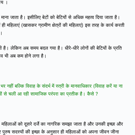
ाय ।
स माना जाता है। इसीलिए बेटों को बेटियों से अधिक महत्व दिया जाता है।
 ही महिलाएं (खासकर ग्रामीण क्षेत्रों की महिलाएं) इस तरह के कार्य करती
ी।
ी है। लेकिन अब समय बदल गया है। धीरे-धीरे लोगों की बेटियों के प्रति
भाव भी अब कम होने लगा है।
 नहीं बल्कि विवाह के संदर्भ में स्त्री के मानवाधिकार (विवाह करें या ना
यों से चली आ रही सामाजिक परंपरा का प्रतीक है। कैसे ?
ं महिलाओं को दूसरे दर्जे का नागरिक समझा जाता है और उनकी इच्छा और
सकर पुरुष सदस्यों की इच्छा के अनुसार ही महिलाओं को अपना जीवन जीना