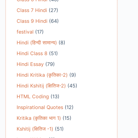
Class 7 Hindi
(27)
Class 9 Hindi
(64)
festival
(17)
Hindi (हिन्दी सामान्य)
(8)
Hindi Class 8
(51)
Hindi Essay
(79)
Hindi Kritika (कृतिका-2)
(9)
Hindi Kshitij (क्षितिज-2)
(45)
HTML Coding
(13)
Inspirational Quotes
(12)
Kritika (कृतिका भाग 1)
(15)
Kshitij (क्षितिज -1)
(51)