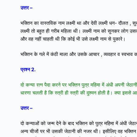
उत्तर –
भक्तिन का वास्तविक नाम लक्ष्मी था और देवी लक्ष्मी धन- दौलत , सु
लक्ष्मी तो बहुत ही गरीब महिला थी।
लक्ष्मी नाम को सुनकर लोग उस
और वह नहीं चाहती थी कि कोई भी उसे लक्ष्मी नाम से पुकारे।
भक्तिन के गले में कंठी माला और उसके आचार , व्यवहार व स्वभाव को
प्रश्न 2.
दो कन्या रत्न पैदा करने पर भक्तिन पुत्र महिमा में अंधी अपनी जेठा
धारणा चलती है कि स्त्री ही स्त्री की दुश्मन होती है। क्या इससे 
उत्तर –
दो कन्याओं को जन्म देने के बाद भक्तिन को पुत्र महिमा में अंधी
अन्य चीजों पर भी उसकी जेठानी की नजर थी। इसीलिए वह भक्तिन 