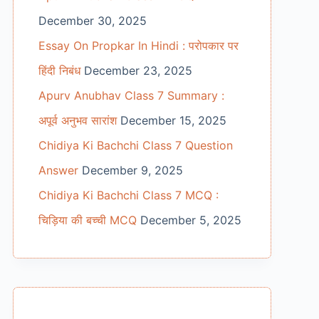
December 30, 2025
Essay On Propkar In Hindi : परोपकार पर
हिंदी निबंध
December 23, 2025
Apurv Anubhav Class 7 Summary :
अपूर्व अनुभव सारांश
December 15, 2025
Chidiya Ki Bachchi Class 7 Question
Answer
December 9, 2025
Chidiya Ki Bachchi Class 7 MCQ :
चिड़िया की बच्ची MCQ
December 5, 2025