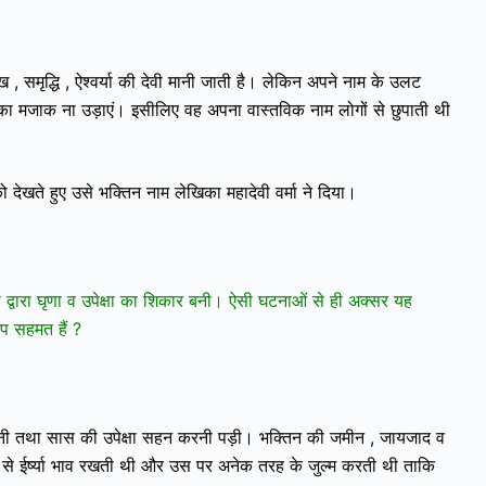
ख , समृद्धि , ऐश्वर्या की देवी मानी जाती है। लेकिन अपने नाम के उलट
का मजाक ना उड़ाएं। इसीलिए वह अपना वास्तविक नाम लोगों से छुपाती थी
 देखते हुए उसे भक्तिन नाम लेखिका महादेवी वर्मा ने दिया।
नी द्वारा घृणा व उपेक्षा का शिकार बनी। ऐसी घटनाओं से ही अक्सर यह
आप सहमत हैं ?
 जेठानी तथा सास की उपेक्षा सहन करनी पड़ी। भक्तिन की जमीन , जायजाद व
से ईर्ष्या भाव रखती थी और उस पर अनेक तरह के जुल्म करती थी ताकि