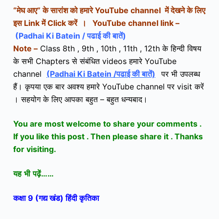
“
मेघ आए
” के सारांश
को हमारे YouTube channel में देखने के लिए
इस Link में Click करें ।
YouTube channel link –
(Padhai Ki Batein / पढाई की बातें)
Note –
Class 8th , 9th , 10th , 11th , 12th के हिन्दी विषय
के सभी Chapters से संबंधित videos हमारे YouTube
channel
(Padhai Ki Batein /पढाई की बातें)
पर भी उपलब्ध
हैं। कृपया एक बार अवश्य हमारे YouTube channel पर visit करें
। सहयोग के लिए आपका बहुत – बहुत धन्यबाद।
You are most welcome to share your comments .
If you like this post . Then please share it . Thanks
for visiting.
यह
भी
पढ़ें
……
कक्षा 9 (गद्य खंड)
हिंदी कृतिका