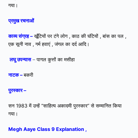
गया।
प्रमुख रचनाओं
काव्य संग्रह –
खूँटियों पर टंगे लोग , काठ की घंटियों , बांस का पल ,
एक सूनी नाव , गर्म हवाएं , जंगल का दर्द आदि।
लघु उपन्यास
–
पागल कुत्तों का मसीहा
नाटक –
बकरी
पुरस्कार –
सन 1983 में उन्हें “साहित्य अकादमी पुरस्कार” से सम्मानित किया
गया।
Megh Aaye Class 9 Explanation ,