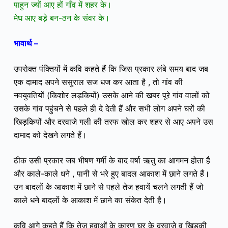
पाहुन ज्यों आए हों गाँव में शहर के।
मेघ आए बड़े बन-ठन के संवर के।
भावार्थ –
उपरोक्त पंक्तियों में कवि कहते हैं कि
जिस प्रकार लंबे समय बाद जब
एक दामाद अपने ससुराल सज धज कर आता है , तो गांव की
नवयुवतियों (किशोर लड़कियों) उसके आने की खबर पूरे गांव वालों को
उसके गांव पहुंचने से पहले ही दे देती हैं और
सभी लोग अपने घरों की
खिड़कियों और दरवाजे गली की तरफ खोल कर शहर से आए अपने उस
दामाद को देखने लगते हैं।
ठीक उसी प्रकार जब
भीषण गर्मी के बाद वर्षा ऋतु का आगमन होता है
और काले-काले धने , पानी से भरे हुए बादल आकाश में छाने लगते हैं।
उन बादलों के आकाश में छाने से पहले तेज हवायें चलने लगती हैं जो
काले धने बादलों के आकाश में छाने का संकेत देती है।
कवि आगे कहते हैं कि तेज हवाओं के कारण घर के दरवाजे व खिड़की