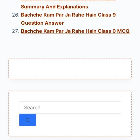
Summary And Explanations
Bachche Kam Par Ja Rahe Hain Class 9
Question Answer
Bachche Kam Par Ja Rahe Hain Class 9 MCQ
No
results