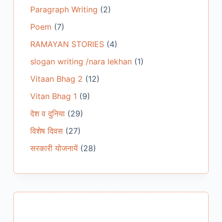
Paragraph Writing
(2)
Poem
(7)
RAMAYAN STORIES
(4)
slogan writing /nara lekhan
(1)
Vitaan Bhag 2
(12)
Vitan Bhag 1
(9)
देश व दुनिया
(29)
विशेष दिवस
(27)
सरकारी योजनायें
(28)