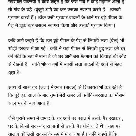
उपरोक्त पंक्तियों में कवि कहते हैं कि जैसे गांव में कोई मेहमान आता हैं
तो गांव के बड़े -बुजुर्ग आगे बढ़ कर उसका स्वागत करते हैं। उसको
प्रणाम करते हैं। ठीक उसी प्रकार बादलों के आने पर बूढ़े पीपल के
पेड़ ने झुक कर उसका स्वागत किया और उसको प्रणाम किया।
कवि आगे कहते हैं कि उस बूढ़े पीपल के पेड़ से लिपटी लता (बेल) भी
थोड़ी हरकत में आ गई।
कवि ने यहां
पीपल से लिपटी हुई लता
को घर
की बेटी के रूप में माना है जो घर आये उस मेहमान को किवाड़ की ओट
से देखती है। यानि भीषण गर्मी में प्यासी लता बादलों के आने से बेहद
खुश हैं।
साथ ही साथ वह (लता) मेहमान (बादल) से शिकायत भी कर रही है
कि पूरे एक साल के बाद तुमने मेरी खबर ली क्योंकि बरसात का मौसम
साल भर के बाद आता है।
जैसे पुराने समय में दामाद के घर आने पर परात में उसके पैर रखकर ,
घर के किसी सदस्य द्वारा पानी से उसके पैर धोये जाते थे। यहां पर
तालाब को उसी सदस्य के रूप में माना गया है। कवि कहते हैं कि