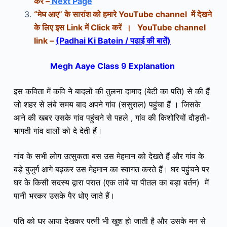
करें –
Next Page
“
मेघ आए
” के सारांश
को हमारे YouTube channel में देखने
के लिए इस Link में Click करें ।
YouTube channel
link –
(Padhai Ki Batein / पढाई की बातें)
Megh Aaye Class 9 Explanation
इस कविता में कवि ने बादलों की तुलना दामाद (बेटी का पति) से की हैं
जो शहर से लंबे समय बाद अपने गांव (ससुराल) पहुंचा हैं ।
जिसके
आने की खबर उसके गांव पहुंचने से पहले , गांव की किशोरियों दौड़ती-
भागती गांव वालों को दे देती हैं।
गांव के सभी लोग उत्सुकता बस उस मेहमान को देखते हैं और गांव के
बड़े बुजुर्ग आगे बढ़कर उस मेहमान का स्वागत करते हैं। घर पहुंचने पर
घर के किसी सदस्य द्वारा परात (एक तांबे या पीतल का बड़ा बर्तन) में
पानी भरकर उसके पैर धोए जाते हैं।
पति को घर आया देखकर पत्नी भी खुश हो जाती है और उसके मन से