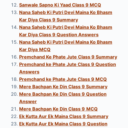
Sanwale Sapno Ki Yaad Class 9 MCQ
Nana Saheb Ki Putri Devi Maina Ko Bhasm
Kar Diya Class 9 Summary
Nana Saheb Ki Putri Devi Maina Ko Bhasm
Kar Diya Class 9
Question Answers
Nana Saheb Ki Putri Devi Maina Ko Bhasm
Kar Diya
MCQ
Premchand Ke Phate Jute Class 9 Summary
Premchand ke Phate Jute Class 9
Question
Answers
Premchand ke Phate Jute Class 9 MCQ
Mere Bachpan Ke Din Class 9 Summary
Mere Bachpan Ke Din Class 9 Question
Answer
Mere Bachpan Ke Din Class 9
MCQ
Ek Kutta Aur Ek Maina Class 9 Summary
Ek Kutta Aur Ek Maina Class 9 Question