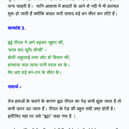
पाना चाहती है। यानि आकाश में बादलों के आने से नदी में भी हलचल
शुरू हो जाती हैं क्योंकि
बादल रूपी दामाद बड़े
बन सँवर कर लौटे हैं।
काव्यांश 3.
बूढ़े पीपल ने आगे बढ़कर जुहार की,
‘बरस बाद सुधि लीन्हीं’ –
बोली अकुलाई लता ओट हो किवार की,
हरसाया ताल लाया पानी परात भर के।
मेघ आए बड़े बन-ठन के सँवर के।
भावार्थ –
तेज हवाओं के चलने के कारण बूढा पीपल का पेड़ कभी झुक जाता है तो
कभी ऊपर उठ जाता हैं। पीपल के पेड़ की बहुत लंबी उम्र होती है।
इसीलिए यहां पर उसे “बूढा” कहा गया है ।