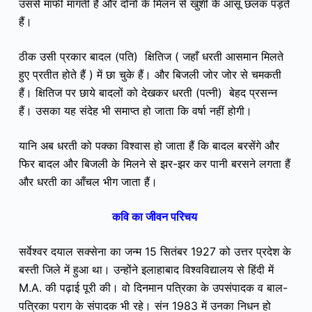
उससे माफी मांगती है और दोनों के मिलन से खुशी के आंसू छलक पड़ते
हैं।
ठीक उसी प्रकार बादल (पति) क्षितिज ( जहाँ धरती आसमान मिलते
हुए प्रतीत होते हैं ) में छा चुके हैं। और बिजली जोर जोर से चमकती
हैं। क्षितिज पर छाये बादलों को देखकर धरती (पत्नी) बेहद प्रसन्न
हैं। उसका यह संदेह भी समाप्त हो जाता कि वर्षा नहीं होगी।
यानि अब धरती को पक्का विश्वास हो जाता हैं कि बादल बरसेंगे और
फिर बादल और बिजली के मिलने से झर-झर कर पानी बरसने लगता हैं
और धरती का आँचल भीग जाता हैं।
कवि का जीवन परिचय
सर्वेश्वर दयाल सक्सेना का जन्म 15 सितंबर 1927 को उत्तर प्रदेश के
बस्ती जिले में हुआ था। उन्होंने इलाहाबाद विश्वविद्यालय से हिंदी में
M.A. की पढ़ाई पूरी की। वो दिनमान पत्रिका के उपसंपादक व बाल-
पत्रिका पराग के संपादक भी रहे। संन 1983 में उनका निधन हो