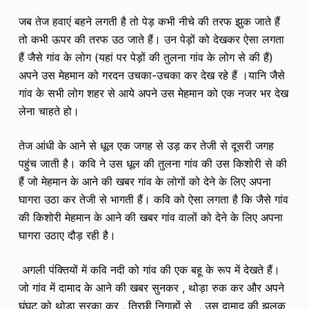
जब तेज हवाएं बहने लगती है तो पेड़ कभी नीचे की तरफ झुक जाते हैं
तो कभी ऊपर की तरफ उठ जाते हैं। उन पेड़ों को देखकर ऐसा लगता
हैं जैसे गांव के लोग (यहां पर पेड़ों की तुलना गांव के लोग से की हैं)
अपने उस मेहमान को गरदन उचका-उचका कर देख रहे हैं ।यानि जैसे
गांव के सभी लोग शहर से आये अपने उस मेहमान को एक नजर भर देख
लेना चाहते हो।
तेज आंधी के आने से धूल एक जगह से उड़ कर तेजी से दूसरी जगह
पहुंच जाती है। कवि ने उस धूल की तुलना गांव की उस किशोरी से की
हैं जो मेहमान के आने की खबर गांव के लोगों को देने के लिए अपना
घागरा उठा कर तेजी से भागती हैं। कवि को
ऐसा लगता है कि जैसे गांव
की किशोरी मेहमान के आने की खबर गांव वालों को देने के लिए अपना
घागरा उठाए दौड़ रही है।
अगली पंक्तियों में
कवि नदी को गांव की एक बहू के रूप में देखते हैं।
जो गांव में दामाद के आने की खबर सुनकर , थोड़ा रुक कर और अपने
घुंघट को थोड़ा सरका कर , तिरछी निगाहों से , उस दामाद की झलक