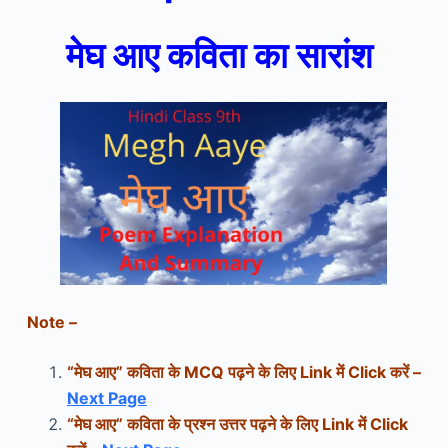
मेघ आए कविता का सारांश
Note –
“
मेघ आए
” कविता के MCQ पढ़ने के लिए Link में Click करें –
Next Page
“
मेघ आए
” कविता के प्रश्न उत्तर पढ़ने के लिए Link में Click