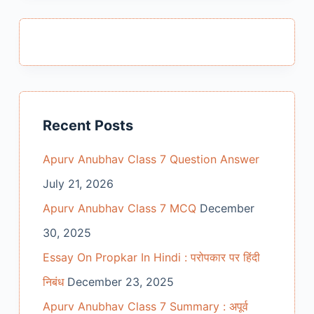
Recent Posts
Apurv Anubhav Class 7 Question Answer
July 21, 2026
Apurv Anubhav Class 7 MCQ
December
30, 2025
Essay On Propkar In Hindi : परोपकार पर हिंदी
निबंध
December 23, 2025
Apurv Anubhav Class 7 Summary : अपूर्व