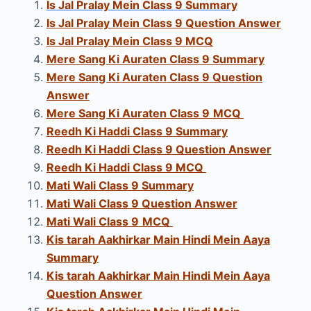
Is Jal Pralay Mein Class 9 Summary
Is Jal Pralay Mein Class 9 Question Answer
Is Jal Pralay Mein Class 9 MCQ
Mere Sang Ki Auraten Class 9 Summary
Mere Sang Ki Auraten Class 9 Question
Answer
Mere Sang Ki Auraten Class 9
MCQ
Reedh Ki Haddi Class 9 Summary
Reedh Ki Haddi Class 9 Question Answer
Reedh Ki Haddi Class 9 MCQ
Mati Wali Class 9 Summary
Mati Wali Class 9 Question Answer
Mati Wali Class 9
MCQ
Kis tarah Aakhirkar Main Hindi
Mein Aaya
Summary
Kis tarah Aakhirkar Main Hindi
Mein Aaya
Question Answer