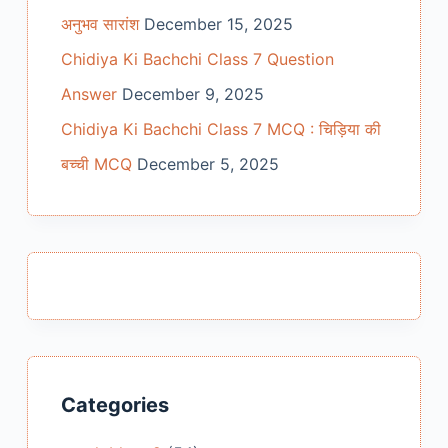
अनुभव सारांश
December 15, 2025
Chidiya Ki Bachchi Class 7 Question
Answer
December 9, 2025
Chidiya Ki Bachchi Class 7 MCQ : चिड़िया की
बच्ची MCQ
December 5, 2025
Categories