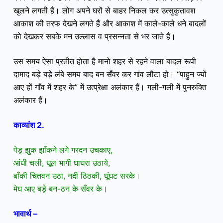
खुलने लगती हैं। लोग अपने घरों से बाहर निकल कर उत्सुकुतावश
आकाश की तरफ देखने लगते हैं
और आकाश में काले-काले धने बादलों
को देखकर सबके मन उल्लास व प्रसन्नता से भर जाते हैं।
उस समय ऐसा प्रतीत होता है मानो शहर से रहने वाला
बादल रूपी
दामाद
बड़े बड़े लंबे समय बाद बन सँवर कर गांव लौटा हो। “
पाहुन ज्यों
आए हों गाँव में शहर के” में उत्प्रेक्षा अलंकार हैं। गली-गली में पुनरुक्ति
अलंकार हैं।
काव्यांश 2.
पेड़ झुक झाँकने लगे गरदन उचकाए,
आंधी चली, धूल भागी घाघरा उठाये,
बाँकी चितवन उठा, नदी ठिठकी, घूंघट सरके।
मेघ आए बड़े बन-ठन के सँवर के।
भावार्थ –