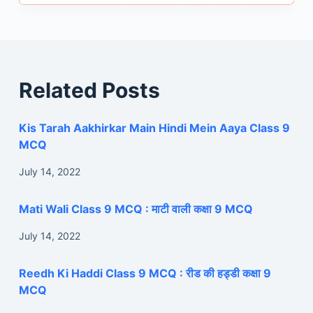
Related Posts
Kis Tarah Aakhirkar Main Hindi Mein Aaya Class 9
MCQ
July 14, 2022
Mati Wali Class 9 MCQ : माटी वाली कक्षा 9 MCQ
July 14, 2022
Reedh Ki Haddi Class 9 MCQ : रीड की हड्डी कक्षा 9
MCQ