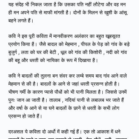
यह संदेह भी निकल जाता है कि उसका पति नहीं लौटेगा और वह मन
ही मन अपने पति से माफी मांगती है। दोनों के मिलन से खुशी के आंसू
बहने लगते हैं।
कवि ने इस पूरी कविता में मानवीकरण अलंकार का बहुत खूबसूरत
प्रयोग किया है। जैसे बादल को मेहमान , पीपल के पेड़ को गांव के बड़े
बुजुर्ग , लता को घर की बेटी , धूल को गांव की किशोरी , नदी को गांव
की बहू और धरती को नायिका के रूप में दिखाया है।
कवि ने बादलों की तुलना बन संवर कर लम्बे समय बाद गांव आने वाले
मेहमान से की है। बादलों के आने से जहां धरती प्रसन्न होती है।
भीषण गर्मी के कारण प्यासे पौधों को भी पानी मिलता है। जिससे उनमें
पुनः जान आ जाती है। तालाब , नदियां पानी से लबालब भर जाते हैं
और वर्षा के आने से या घने बादलों के छाने से धरती के सभी लोग
प्रसन्न हो जाते हैं।
दरअसल ये कविता दो अर्थो में कही गई हैं। एक तो आकाश में धने