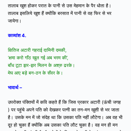
तालाब खुश होकर परात के पानी से उस मेहमान के पैर धोता है।
तालाब इसलिये खुश हैं क्योंकि बरसात में पानी से वह फिर से भर
जायेगा।
काव्यांश 4.
क्षितिज अटारी गहराई दामिनी दमकी,
‘क्षमा करो गाँठ खुल गई अब भरम की’,
बाँध टूटा झर-झर मिलन के अश्रु ढरके।
मेघ आए बड़े बन-ठन के सँवर के।
भावार्थ –
उपरोक्त पंक्तियों में कवि कहते हैं कि जिस प्रकार अटारी (ऊंची जगह
) पर पहुंचे अपने पति को देखकर पत्नी का तन-मन खुशी से भर जाता
है। उसके मन में जो संदेह था कि उसका पति नहीं लौटेगा। अब वह भी
दूर हो चुका हैं क्योंकि अब उसका पति लौट चुका है। वह मन ही मन