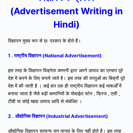
(Advertisement Writing in
Hindi)
विज्ञापन मुख्य रूप से छः प्रकार के होते हैं।
1 .
राष्ट्रीय विज्ञापन (National A
dvertisement)
इस तरह के
विज्ञापन विक्रेता कम्पनी द्वारा अपने उत्पाद का प्रचार पूरे
देश में करने के लिए बनाये जाते है। इस तरह की वस्तुओं का बिक्री पूरे
देश में की जाती है । कई बार एक ही राष्ट्रीय विज्ञापन कई भाषाओँ में
बनाया जाता है जैसे बड़ी कम्पनियों के मोबाईल फोन , फ्रिज , एसी ,
टीबी या कोई खाद्य उत्पाद आदि से संबंधित ।
2 .
औद्योगिक विज्ञापन (Industrial Advertisement)
औद्योगिक विज्ञापन सामान्य जन मानस के लिए नहीं होते है। इस तरह