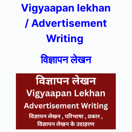
Vigyaapan lekhan
/
Advertisement
Writing
विज्ञापन लेखन