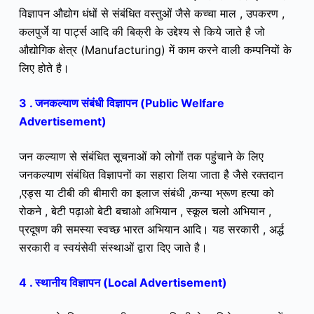
विज्ञापन औद्योग धंधों से संबंधित वस्तुओं जैसे कच्चा माल , उपकरण ,
कलपुर्जे या पार्ट्स आदि की बिक्री के उद्देश्य से किये जाते है जो
औद्योगिक क्षेत्र (Manufacturing) में काम करने वाली कम्पनियों के
लिए होते है।
3 . जनकल्याण संबंधी विज्ञापन (Public Welfare
Advertisement)
जन कल्याण से संबंधित सूचनाओं को लोगों तक पहुंचाने के लिए
जनकल्याण संबंधित विज्ञापनों का सहारा लिया जाता है जैसे रक्तदान
,एड्स या टीबी की बीमारी का इलाज संबंधी ,कन्या भ्रूण हत्या को
रोकने , बेटी पढ़ाओ बेटी बचाओ अभियान , स्कूल चलो अभियान ,
प्रदूषण की समस्या स्वच्छ भारत अभियान आदि। यह सरकारी , अर्द्ध
सरकारी व स्वयंसेवी संस्थाओं द्वारा दिए जाते है।
4 .
स्थानीय विज्ञापन (Local Advertisement)