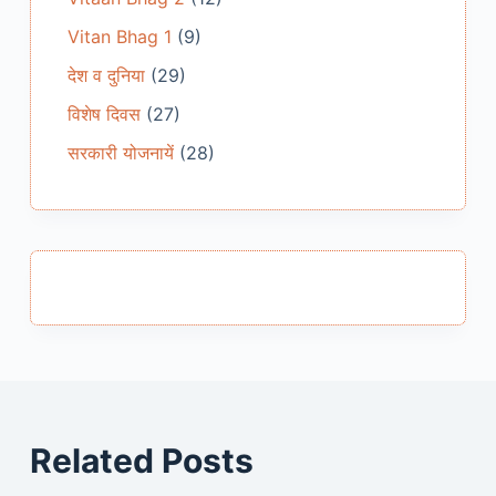
Vitan Bhag 1
(9)
देश व दुनिया
(29)
विशेष दिवस
(27)
सरकारी योजनायें
(28)
Related Posts