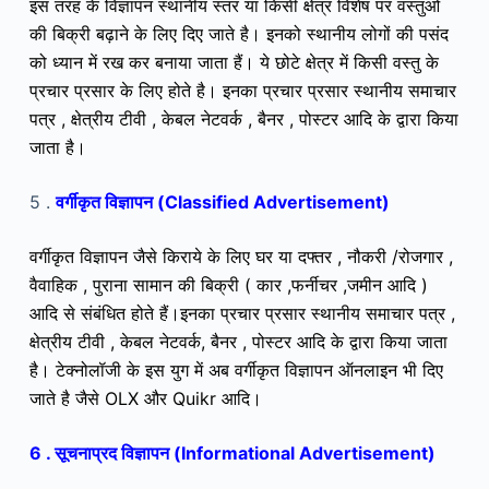
इस तरह के विज्ञापन स्थानीय स्तर या किसी क्षेत्र विशेष पर वस्तुओं
की बिक्री बढ़ाने के लिए दिए जाते है। इनको स्थानीय लोगों की पसंद
को ध्यान में रख कर बनाया जाता हैं। ये छोटे क्षेत्र में किसी वस्तु के
प्रचार प्रसार के लिए होते है। इनका प्रचार प्रसार स्थानीय समाचार
पत्र , क्षेत्रीय टीवी , केबल नेटवर्क , बैनर , पोस्टर आदि के द्वारा किया
जाता है।
5 .
वर्गीकृत विज्ञापन (Classified Advertisement)
वर्गीकृत विज्ञापन
जैसे किराये के लिए घर या दफ्तर , नौकरी /रोजगार ,
वैवाहिक , पुराना सामान की बिक्री ( कार ,फर्नीचर ,जमीन आदि )
आदि से संबंधित होते हैं।इनका प्रचार प्रसार स्थानीय समाचार पत्र ,
क्षेत्रीय टीवी , केबल नेटवर्क, बैनर , पोस्टर आदि के द्वारा किया जाता
है।
टेक्नोलॉजी के इस युग में अब वर्गीकृत विज्ञापन ऑनलाइन भी दिए
जाते है जैसे OLX और Quikr आदि।
6 . सूचनाप्रद विज्ञापन (Informational Advertisement)