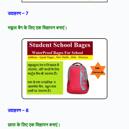
उदाहरण – 7
स्कूल बैग के लिए
एक विज्ञापन बनाएं।
उदाहरण – 8
छाता के लिए
एक विज्ञापन बनाएं।