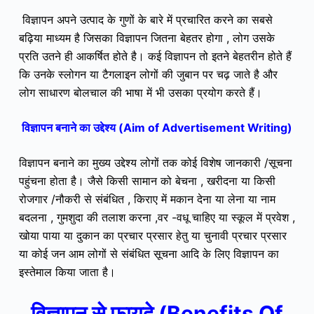
विज्ञापन अपने उत्पाद के गुणों के बारे में प्रचारित करने का सबसे
बढ़िया माध्यम है जिसका विज्ञापन जितना बेहतर होगा , लोग उसके
प्रति उतने ही आकर्षित होते है।
कई विज्ञापन तो इतने बेहतरीन होते हैं
कि उनके स्लोगन या टैगलाइन लोगों की जुबान पर चढ़ जाते है और
लोग साधारण बोलचाल की भाषा में भी उसका प्रयोग करते हैं।
विज्ञापन बनाने का उद्देश्य (Aim of Advertisement Writing)
विज्ञापन बनाने का मुख्य उद्देश्य लोगों तक कोई विशेष जानकारी /सूचना
पहुंचना होता है। जैसे किसी सामान को बेचना , खरीदना या किसी
रोजगार /नौकरी से संबंधित , किराए में मकान देना या लेना या नाम
बदलना , गुमशुदा की तलाश करना ,वर -वधू चाहिए या स्कूल में प्रवेश ,
खोया पाया या दुकान का प्रचार प्रसार हेतु या चुनावी प्रचार प्रसार
या कोई जन आम लोगों से संबंधित सूचना आदि के लिए विज्ञापन का
इस्तेमाल किया जाता है।
विज्ञापन से फायदे (Benefits Of