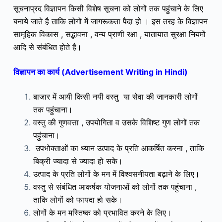
सूचनाप्रद विज्ञापन किसी विशेष सूचना को लोगों तक पहुंचाने के लिए
बनाये जाते है ताकि लोगों में जागरूकता पैदा हो । इस तरह के विज्ञापन
सामूहिक
विकास , सद्भावना , वन्य प्राणी रक्षा , यातायात सुरक्षा नियमों
आदि से संबंधित होते है।
विज्ञापन का कार्य
(
Advertisement Writing in Hindi)
बाजार में आयी किसी नयी वस्तु या सेवा की जानकारी लोगों
तक पहुंचाना।
वस्तु की गुणवत्ता , उपयोगिता व उसके विशिष्ट गुण लोगों तक
पहुंचाना।
उपभोक्ताओं का ध्यान उत्पाद के प्रति आकर्षित करना , ताकि
बिक्री ज्यादा से ज्यादा हो सके।
उत्पाद के प्रति लोगों के मन में विश्वसनीयता बढ़ाने के लिए।
वस्तु से संबंधित आकर्षक योजनाओं को लोगों तक पहुंचाना ,
ताकि लोगों को फायदा हो सके।
लोगों के मन मस्तिष्क को प्रभावित करने के लिए।