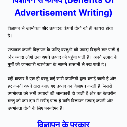
Advertisement Writing)
विज्ञापन से उपभोक्ता और उत्पादक कंपनी दोनों को ही फायदा होता
है।
उत्पादक कंपनी विज्ञापन के जरिए वस्तुओं की ज्यादा बिक्री कर पाती है
और ज्यादा लोगों तक अपने उत्पाद को पहुंचा पाती है। अपने उत्पाद के
गुणों की जानकारी उपभोक्ता के सामने आसानी से रख पाती है।
वहीं बाजार में एक ही वस्तु कई सारी कंपनियों द्वारा बनाई जाती है और
हर कंपनी अपने द्वारा बनाए गए उत्पाद का विज्ञापन करती है जिससे
उपभोक्ता को सभी उत्पादों की जानकारी हो जाती है और वह बेहतरीन
वस्तु को कम दाम में खरीद पाता है यानि विज्ञापन उत्पाद कंपनी और
उपभोक्ता दोनों के लिए फायदेमंद है।
विज्ञापन के प्रकार