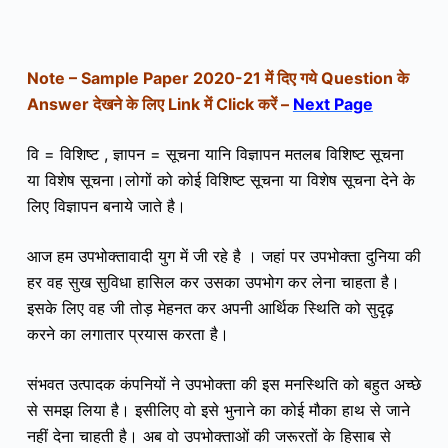
Note – Sample Paper 2020-21 में दिए गये Question के
Answer देखने के लिए Link में Click करें –
Next Page
वि = विशिष्ट , ज्ञापन = सूचना यानि विज्ञापन मतलब विशिष्ट सूचना
या विशेष सूचना।लोगों को कोई विशिष्ट सूचना या विशेष सूचना देने के
लिए विज्ञापन बनाये जाते है।
आज हम उपभोक्तावादी युग में जी रहे है । जहां पर उपभोक्ता दुनिया की
हर वह सुख सुविधा हासिल कर उसका उपभोग कर लेना चाहता है।
इसके लिए वह जी तोड़ मेहनत कर अपनी आर्थिक स्थिति को सुदृढ़
करने का लगातार प्रयास करता है।
संभवत उत्पादक कंपनियों ने उपभोक्ता की इस मनस्थिति को बहुत अच्छे
से समझ लिया है। इसीलिए वो इसे भुनाने का कोई मौका हाथ से जाने
नहीं देना चाहती है। अब वो उपभोक्ताओं की जरूरतों के हिसाब से