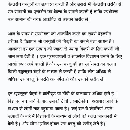
बेहतरीन वस्तुओं का उत्पादन करती है और उससे भी बेहतरीन तरीके से
उन सामानों का प्रदर्शन उपभोक्ता के सामने करती है ताकि उपभोक्ता
उस सामान की तरफ आकर्षित हो उसको खरीद ले।
आज के समय में उपभोक्ता को आकर्षित करने का सबसे बेहतरीन
तरीका है विज्ञापन जो वस्तुओं की बिक्री का सबसे बड़ा साधन है।
आजकल हर एक उत्पाद की ज्यादा से ज्यादा बिक्री के लिए कंपनी जी
जान लगा देती है । एक प्रभावशाली व आकर्षक विज्ञापन बनाने के लिए
लाखों रुपए खर्च करती है और उस वस्तु की हर खासियत का बखान
किसी खूबसूरत चेहरे के माध्यम से करती है ताकि लोग अधिक से
अधिक उस वस्तु के प्रति आकर्षित हो और उसको खरीद ले।
इन खूबसूरत चेहरों में बॉलीवुड या टीवी के कलाकार अधिक होते है ।
विज्ञापन बन जाने के बाद उसको टीवी , स्मार्टफोन , अखबार आदि के
माध्यम से लोगों तक पहुंचाया जाता है। कई बार ये कंपनियां अपने
उत्पादों के बारे में विज्ञापनों के माध्यम से लोगों को गलत जानकारी भी
देती है। और लोग भ्रमित होकर उस वस्तु को खरीद लेते है।