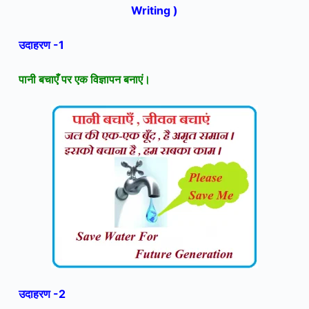
Writing )
उदाहरण -1
पानी बचाएँ पर एक विज्ञापन बनाएं।
उदाहरण -2