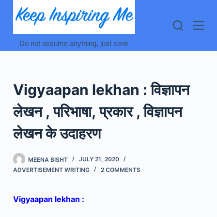
Skip
to
content
Do not assume anything, just seek
Vigyaapan lekhan : विज्ञापन
लेखन , परिभाषा, प्रकार , विज्ञापन
लेखन के उदाहरण
MEENA BISHT
JULY 21, 2020
ADVERTISEMENT WRITING
2 COMMENTS
Vigyaapan lekhan :