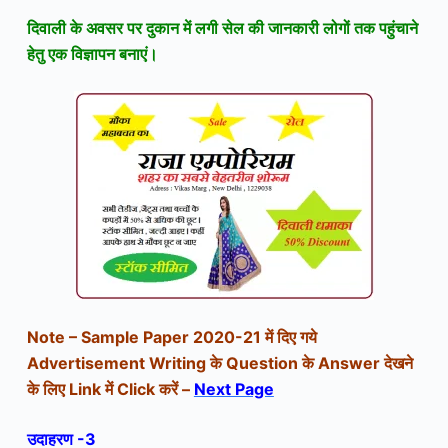
दिवाली के अवसर पर दुकान में लगी सेल की जानकारी लोगों तक पहुंचाने
हेतु
ए
क विज्ञापन बनाएं।
Note – Sample Paper 2020-21 में दिए गये
Advertisement
Writing
के
Question के Answer देखने
के लिए Link में Click करें –
Next Page
उदाहरण -3