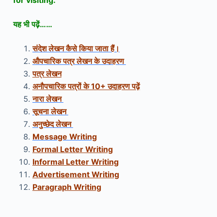
for visiting.
यह भी पढ़ें……
संदेश लेखन कैसे किया जाता हैं।
औपचारिक पत्र लेखन के उदाहरण
पत्र लेखन
अनौपचारिक पत्रों के 10+ उदाहरण पढ़ें
नारा लेखन
सूचना लेखन
अनुच्छेद लेखन
Message Writing
Formal Letter Writing
Informal Letter Writing
Advertisement Writing
Paragraph Writing