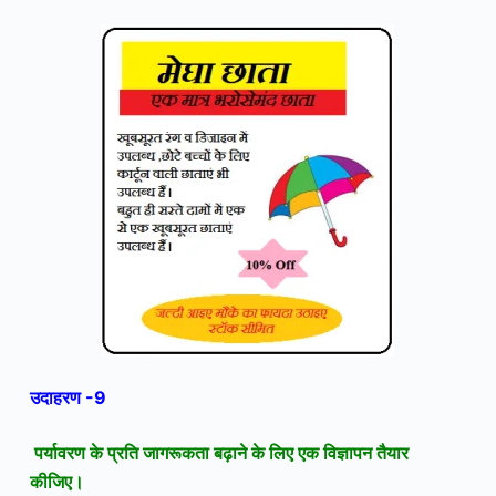
उदाहरण -9
पर्यावरण के प्रति जागरूकता बढ़ाने के लिए एक विज्ञापन तैयार
कीजिए।