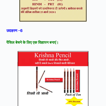
उदाहरण -6
पेंसिल बेचने के लिए
एक विज्ञापन बनाएं।