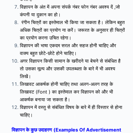
विज्ञापन के अंत में अपना संपर्क नंबर फोन नंबर अवश्य दें ,जो
कंपनी या दुकान का हो।
रंगीन चित्रों का इस्तेमाल भी किया जा सकता है। लेकिन
बहुत
अधिक चित्रों का प्रयोग ना करें। जरूरत के अनुसार ही चित्रों
का प्रयोग करना उचित रहेगा।
विज्ञापन की भाषा एकदम सरल और सहज होनी चाहिए और
वाक्य बहुत छोटे-छोटे होने चाहिए।
अगर
विज्ञापन
किसी सामान के खरीदने या बेचने से संबंधित है
तो उसका मूल्य और उसकी उपलब्धता के बारे में भी अवश्य
लिखें।
लिखावट आकर्षक होनी चाहिए तथा अलग-अलग तरह के
लिखावट (Font ) का इस्तेमाल कर विज्ञापन को और भी
आकर्षक बनाया जा सकता है।
विज्ञापन में वस्तु से संबंधित विषय के बारे में ही विस्तार से होना
चाहिए।
विज्ञापन के कुछ उदाहरण
(Examples Of
Advertisement