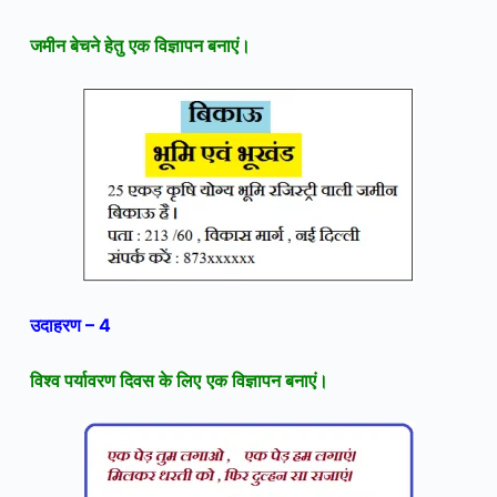
जमीन बेचने हेतु
एक विज्ञापन बनाएं।
उदाहरण – 4
विश्व पर्यावरण दिवस के लिए
एक विज्ञापन बनाएं।