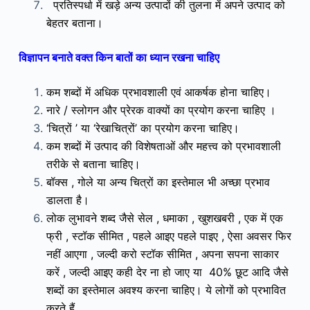
प्रतिस्पर्धा में खड़े अन्य उत्पादों की तुलना में अपने उत्पाद को
बेहतर बताना।
विज्ञापन बनाते वक्त किन बातों का ध्यान रखना चाहिए
कम शब्दों में अधिक प्रभावशाली एवं आकर्षक होना चाहिए।
नारे / स्लोगन और प्रेरक वाक्यों का प्रयोग करना चाहिए ।
‘चित्रों ’ या ‘रेखाचित्रों’ का प्रयोग करना चाहिए।
कम शब्दों में उत्पाद की विशेषताओं और महत्त्व को प्रभावशाली
तरीके से बताना चाहिए।
बॉक्स , गोले या अन्य चित्रों का इस्तेमाल भी अच्छा प्रभाव
डालता है।
लोक लुभावने शब्द जैसे सेल , धमाका , खुशखबरी , एक में एक
फ्री , स्टॉक सीमित , पहले आइए पहले पाइए , ऐसा
अवसर फिर
नहीं आएगा , जल्दी करो स्टॉक सीमित , अपना सपना साकार
करें , जल्दी आइए कही देर ना हो जाए
या 40% छूट आदि जैसे
शब्दों का इस्तेमाल अवश्य करना चाहिए। ये लोगों को प्रभावित
करते हैं