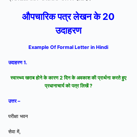
औपचारिक पत्र लेखन के 20
उदाहरण
Example Of Formal Letter in Hindi
उदाहरण 1.
स्वास्थ्य खराब होने के कारण 2 दिन के अवकाश की प्रार्थना करते हुए
प्रधानाचार्य को पत्र लिखें ?
उत्तर –
परीक्षा भवन
सेवा में,