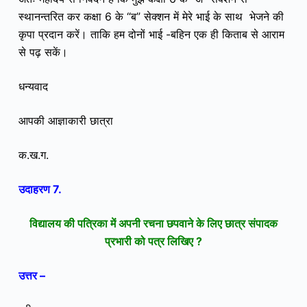
स्थानन्तरित कर कक्षा 6 के “ब” सेक्शन में मेरे भाई के साथ भेजने की
कृपा प्रदान करें। ताकि हम दोनों भाई -बहिन एक ही किताब से आराम
से पढ़ सकें।
धन्यवाद
आपकी आज्ञाकारी छात्रा
क.ख.ग.
उदाहरण 7.
विद्यालय की पत्रिका में अपनी रचना छपवाने के लिए छात्र संपादक
प्रभारी को पत्र लिखिए ?
उत्तर –