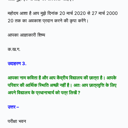
महोदय आशा है आप मुझे दिनांक 20 मार्च 2020 से 27 मार्च 2000
20 तक का अवकाश प्रदान करने की कृपा करेंगे।
आपका आज्ञाकारी शिष्य
क.ख.ग.
उदाहरण 3.
आपका नाम कविता है और आप केंद्रीय विद्यालय की छात्रा है। आपके
परिवार की आर्थिक स्थिति अच्छी नहीं है। अतः आप छात्रवृत्ति के लिए
अपने विद्यालय के प्रधानाचार्य को पत्र लिखें ?
उत्तर –
परीक्षा भवन