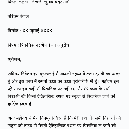
बिरला स्कूल , नेताजी सुभाष चंद्र मार्ग ,
पश्चिम बंगाल
दिनांक : XX जुलाई XXXX
विषय : पिकनिक पर भेजने का अनुरोध
श्रीमान,
सविनय निवेदन इस प्रकार है मैं आपकी स्कूल में कक्षा दसवीं का छात्र
हूं और इस वक्त में अपनी कक्षा का कक्षा प्रतिनिधि भी हूं। महोदय इस
पूरे साल हम कहीं भी पिकनिक पर नहीं गए और मेरे कक्षा के सभी
विद्यार्थी की किसी ऐतिहासिक स्थल पर स्कूल से पिकनिक जाने की
हार्दिक इच्छा है।
अतः महोदय से मेरा विनम्र निवेदन है कि मेरी कक्षा के सभी विद्यार्थी को
स्कूल की तरफ से किसी ऐतिहासिक स्थल पर पिकनिक ले जाने की