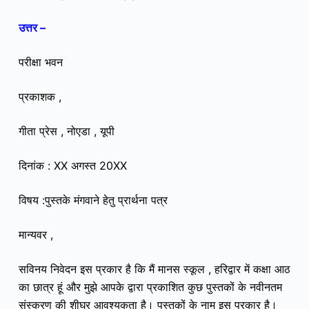
उत्तर –
परीक्षा भवन
प्रकाशक ,
गीता प्रेस , नोएडा , यूपी
दिनांक : XX अगस्त 20XX
विषय :पुस्तके मंगवाने हेतु प्रार्थना पत्र
मान्यवर ,
सविनय निवेदन इस प्रकार है कि मैं मानस स्कूल , हरिद्वार में कक्षा आठ
का छात्र हूं और मुझे आपके द्वारा प्रकाशित कुछ पुस्तकों के नवीनतम
संस्करण की शीघ्र आवश्यकता है। पुस्तकों के नाम इस प्रकार है।