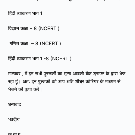
हिंदी व्याकरण भाग 1
विज्ञान कक्षा – 8 (NCERT )
गणित कक्षा – 8 (NCERT )
हिंदी व्याकरण भाग 1 -8 (NCERT )
मान्यवर ,
मैं इन सभी पुस्तकों का मूल्य आपको बैंक ड्राफ्ट के द्वारा भेज
रहा हूं। अतः इन पुस्तकों को आप अति शीघ्र कोरियर के माध्यम से
भेजने की कृपा करें।
धन्यवाद
भवदीय
क.ख.ग.