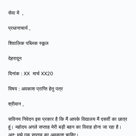
सेवा में ,
प्रधानाचार्य ,
शिवालिक पब्लिक स्कूल
देहरादून
दिनांक : XX मार्च XX20
विषय : अवकाश प्राप्ति हेतु पत्र
श्रीमान ,
सविनय निवेदन इस प्रकार है कि मैं आपके विद्यालय मैं दसवीं का छात्र
हूं। महोदय अगले सप्ताह मेरी बड़ी बहन का विवाह होना जा रहा है।
अत: मुझे एक सप्ताह का अवकाश चाहिए।