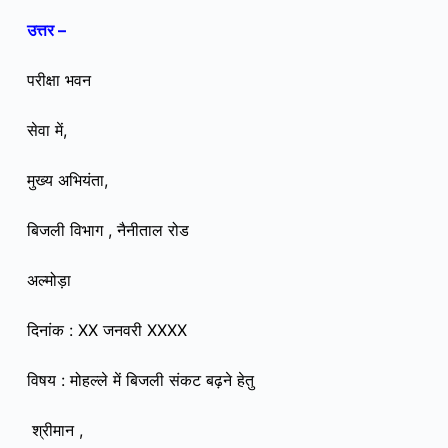
उत्तर –
परीक्षा भवन
सेवा में,
मुख्य अभियंता,
बिजली विभाग , नैनीताल रोड
अल्मोड़ा
दिनांक : XX जनवरी XXXX
विषय : मोहल्ले में बिजली संकट बढ़ने हेतु
श्रीमान ,