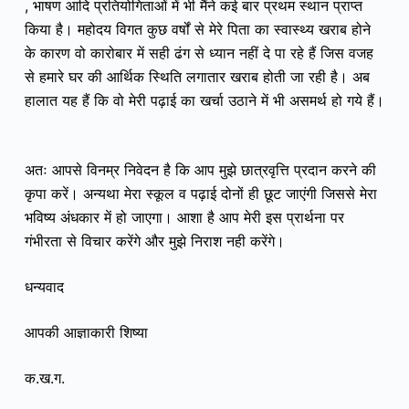
, भाषण आदि प्रतियोगिताओं में भी मैंने कई बार प्रथम स्थान प्राप्त
किया है।
महोदय विगत कुछ वर्षों से मेरे पिता का स्वास्थ्य खराब होने
के कारण वो कारोबार में सही ढंग से ध्यान नहीं दे पा रहे हैं जिस वजह
से हमारे घर की आर्थिक स्थिति लगातार खराब होती जा रही है। अब
हालात यह हैं कि वो मेरी पढ़ाई का खर्चा उठाने में भी असमर्थ हो गये हैं।
अतः आपसे विनम्र निवेदन है कि आप मुझे छात्रवृत्ति प्रदान करने की
कृपा करें। अन्यथा मेरा स्कूल व पढ़ाई दोनों ही छूट जाएंगी जिससे मेरा
भविष्य अंधकार में हो जाएगा। आशा है आप मेरी इस प्रार्थना पर
गंभीरता से विचार करेंगे और मुझे निराश नही करेंगे।
धन्यवाद
आपकी आज्ञाकारी शिष्या
क.ख.ग.