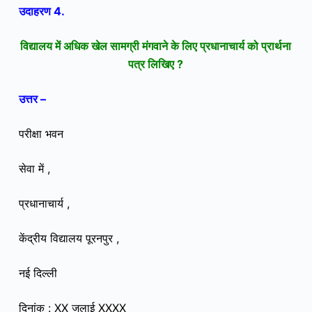
उदाहरण 4.
विद्यालय में अधिक खेल सामग्री मंगवाने के लिए प्रधानाचार्य को प्रार्थना
पत्र लिखिए ?
उत्तर –
परीक्षा भवन
सेवा में ,
प्रधानाचार्य ,
केंद्रीय विद्यालय पूरनपुर ,
नई दिल्ली
दिनांक : XX जुलाई XXXX