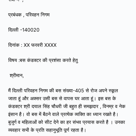
प्रबंधक , परिवहन निगम
दिल्ली -140020
दिनांक : XX फरवरी XXXX
विषय :
बस कंडक्टर की प्रशंसा करते हेतु
श्रीमान,
मैं दिल्ली परिवहन निगम की बस संख्या-405 से रोज अपने स्कूल
जाता हूं और अक्सर उसी बस से वापस घर आता हूं। इस बस के
कंडक्टर श्री दयाल सिंह चौधरी जी बहुत ही समझदार , विनम्र व नेक
इंसान है। वो बस में बैठने वाले प्रत्येक व्यक्ति का ध्यान रखते है।
बुजुर्ग व महिलाओं को सीट देने का हर संभव प्रयास करते है । उनका
व्यवहार सभी के प्रति सहानुभूति पूर्ण रहता है।