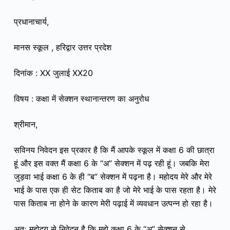
प्रधानाचार्य,
मानस स्कूल , हरिद्वार उत्तर प्रदेश
दिनांक : XX जुलाई XX20
विषय : कक्षा में
सेक्शन
स्थानान्तरण
का अनुरोध
श्रीमान,
सविनय निवेदन इस प्रकार है कि मैं आपके स्कूल में कक्षा 6 की छात्रा
हूं और इस वक्त मैं कक्षा 6 के “अ” सेक्शन में पढ़ रही हूं। जबकि मेरा
जुड़वा भाई कक्षा 6 के ही “ब” सेक्शन में पढ़ना है। महोदय मेरे और मेरे
भाई के पास एक ही सेट किताब का है जो मेरे भाई के पास रहता है। मेरे
पास किताब ना होने के कारण मेरी पढ़ाई में व्यवधान उत्पन्न हो रहा है।
अतः महोदय से निवेदन है कि मुझे कक्षा 6 के “अ” सेक्शन से