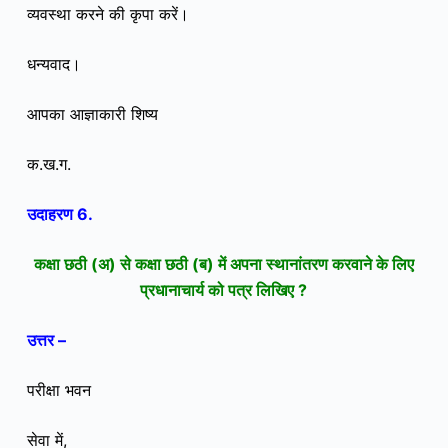
व्यवस्था करने की कृपा करें।
धन्यवाद।
आपका आज्ञाकारी शिष्य
क.ख.ग.
उदाहरण 6.
कक्षा छठी (अ) से कक्षा छठी (ब) में अपना स्थानांतरण करवाने के लिए
प्रधानाचार्य को पत्र लिखिए ?
उत्तर –
परीक्षा भवन
सेवा में,