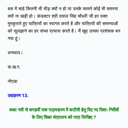
बस में चाहे कितनी भी भीड़ क्यों न हो या उनके सामने कोई भी समस्या
क्यों ना खड़ी हो। कंडक्टर श्री दयाल सिंह चौधरी जी हर वक्त
मुस्कुराते हुए यात्रियों का स्वागत करते है और यात्रियों की समस्याओं
को सुलझाने का हर संभव प्रयास करते है। मैं खुद उनका प्रशंसक बन
गया हूं।
धन्यवाद।
क.ख.ग.
नोएडा
उदाहरण 13.
कक्षा नवी से बारहवीं तक पाठ्यक्रम में कटौती हेतु दिए गए दिशा-निर्देशों
के लिए शिक्षा मंत्रालय को पत्र लिखिए ?