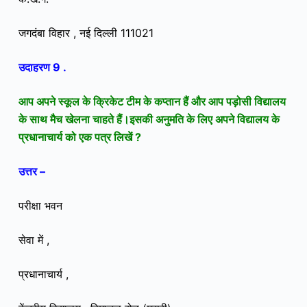
जगदंबा विहार , नई दिल्ली 111021
उदाहरण 9 .
आप अपने स्कूल के क्रिकेट टीम के कप्तान हैं और आप पड़ोसी विद्यालय
के साथ मैच खेलना चाहते हैं।इसकी अनुमति के लिए अपने विद्यालय के
प्रधानाचार्य को एक पत्र लिखें ?
उत्तर –
परीक्षा भवन
सेवा में ,
प्रधानाचार्य ,