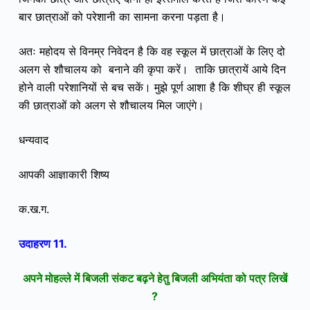
बार छात्राओं को परेशानी का सामना करना पड़ता है।
अतः महोदय से विनम्र निवेदन है कि वह स्कूल में छात्राओं के लिए दो
अलग से शौचालय को बनाने की कृपा करें। ताकि
छात्रायें
आये दिन
होने वाली परेशानियों से बच सकें। मुझे पूर्ण आशा है कि शीघ्र ही स्कूल
की छात्राओं को अलग से शौचालय मिल जाएंगे।
धन्यवाद
आपकी आज्ञाकारी शिष्य
क.ख.ग.
उदाहरण 11.
अपने मोहल्ले में बिजली संकट बढ़ने हेतु बिजली अभियंता को पत्र लिखें
?