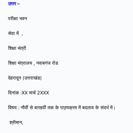
उत्तर –
परीक्षा भवन
सेवा में
,
शिक्षा मंत्री
शिक्षा मंत्रालय , नवाबगंज रोड
देहरादून (उत्तराखंड)
दिनांक :XX मार्च 2XXX
विषय : नौवीं से बारहवीं तक के पाठ्यक्रम में बदलाव के संदर्भ में।
श्रीमान,