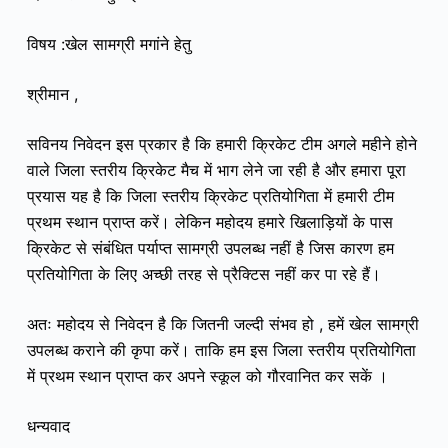
विषय :खेल सामग्री मगांने हेतु
श्रीमान ,
सविनय निवेदन इस प्रकार है कि हमारी क्रिकेट टीम अगले महीने होने
वाले जिला स्तरीय क्रिकेट मैच में भाग लेने जा रही है और हमारा पूरा
प्रयास यह है कि जिला स्तरीय क्रिकेट प्रतियोगिता में हमारी टीम
प्रथम स्थान प्राप्त करें। लेकिन महोदय हमारे खिलाड़ियों के पास
क्रिकेट से संबंधित पर्याप्त सामग्री उपलब्ध नहीं है जिस कारण हम
प्रतियोगिता के लिए अच्छी तरह से प्रैक्टिस नहीं कर पा रहे हैं।
अतः महोदय से निवेदन है कि जितनी जल्दी संभव हो , हमें खेल सामग्री
उपलब्ध कराने की कृपा करें। ताकि हम इस जिला स्तरीय प्रतियोगिता
में प्रथम स्थान प्राप्त कर अपने स्कूल को गौरवानित कर सकें ।
धन्यवाद