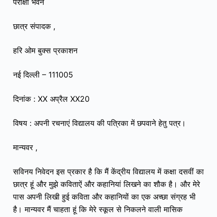
परीक्षा भवन
छात्र संपादक ,
हरि ओम बुक्स प्रकाशन
नई दिल्ली – 111005
दिनांक : XX अप्रैल XX20
विषय : अपनी रचनाएं विद्यालय की पत्रिका में छपवाने हेतु पत्र।
मान्यवर ,
सविनय निवेदन इस प्रकार है कि मैं केंद्रीय विद्यालय में कक्षा दसवीं का
छात्र हूं और मुझे कविताऐं और कहानियां लिखने का शौक है। और मेरे
पास अपनी लिखी हुई कविता और कहानियों का एक अच्छा संग्रह भी
है। मान्यवर मैं चाहता हूं कि मेरे स्कूल से निकलने वाली मासिक