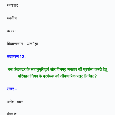
धन्यवाद
भवदीय
क.ख.ग.
विकासनगर , अल्मोड़ा
उदाहरण 12.
बस कंडक्टर के सहानुभूतिपूर्ण और विनम्र व्यवहार की प्रशंसा करते हेतु
परिवहन निगम के प्रबंधक को औपचारिक पत्र लिखिए ?
उत्तर –
परीक्षा भवन
सेवा में ,