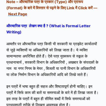
Note – औपचारिक पत्र के प्रकार (Type) और
प्रारूप
(Format) के बारे में विस्तार से पढ़ने के लिए Link में Click करें —
Next Page
औपचारिक पत्र लेखन क्या है ? (What is Formal Letter
Writing)
आमतौर पर औपचारिक पत्र किसी भी सरकारी या प्राइवेट कार्यालयों
से जुड़े व्यक्तियों या अधिकारियों को लिखा जाता है। ये व्यक्ति
सामान्यतया अपरिचित होते हैं। ऐसे पत्र मुख्यरूप से स्कूल के
प्रधानाचार्य , सरकारी विभाग के अधिकारियों , अखबार के संपादकों के
नाम या नगर निगम के मेयर , बिजली या पानी विभाग के अधिकारियों
या लोक निर्माण विभाग के अधिकारियों आदि को लिखे जाते हैं।
इन पत्रों में भाषा बहुत ही सहज और शिष्टतापूर्ण होनी चाहिए। इन
पत्रों में सिर्फ काम की बातें या समस्याओं के बारे में ही लिखा जाता है।
इस तरह के पत्रों में बहुत ही सीमित शब्दों में सिर्फ समस्याओं को
प्रभावशाली तरीके से लिखना आवश्यक होता है।