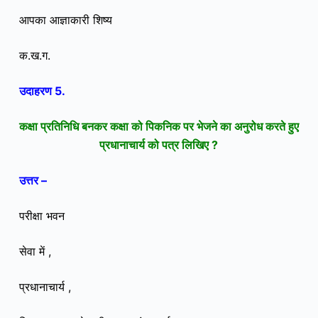
आपका आज्ञाकारी शिष्य
क.ख.ग.
उदाहरण 5.
कक्षा प्रतिनिधि बनकर कक्षा को पिकनिक पर भेजने का अनुरोध करते हुए
प्रधानाचार्य को पत्र लिखिए ?
उत्तर –
परीक्षा भवन
सेवा में ,
प्रधानाचार्य ,