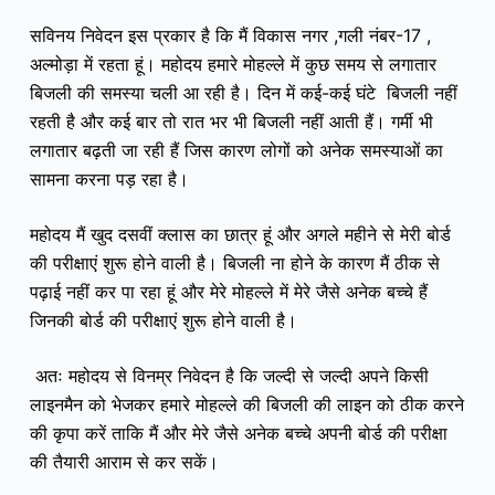
सविनय निवेदन इस प्रकार है कि मैं विकास नगर ,गली नंबर-17 ,
अल्मोड़ा में रहता हूं। महोदय हमारे मोहल्ले में कुछ समय से लगातार
बिजली की समस्या चली आ रही है। दिन में कई-कई घंटे बिजली नहीं
रहती है और कई बार तो रात भर भी बिजली नहीं आती हैं। गर्मी भी
लगातार बढ़ती जा रही हैं जिस कारण लोगों को अनेक समस्याओं का
सामना करना पड़ रहा है।
महोदय मैं खुद दसवीं क्लास का छात्र हूं और अगले महीने से मेरी बोर्ड
की परीक्षाएं शुरू होने वाली है। बिजली ना होने के कारण मैं ठीक से
पढ़ाई नहीं कर पा रहा हूं और मेरे मोहल्ले में मेरे जैसे अनेक बच्चे हैं
जिनकी बोर्ड की परीक्षाएं शुरू होने वाली है।
अतः महोदय से विनम्र निवेदन है कि जल्दी से जल्दी अपने किसी
लाइनमैन को भेजकर हमारे मोहल्ले की बिजली की लाइन को ठीक करने
की कृपा करें ताकि मैं और मेरे जैसे अनेक बच्चे अपनी बोर्ड की परीक्षा
की तैयारी आराम से कर सकें।