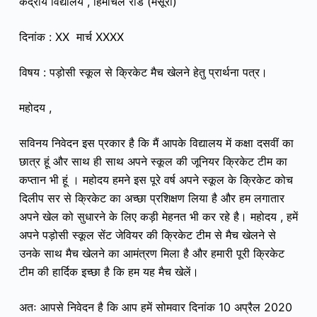
केंद्रीय विद्यालय , हिमाचल रोड (मसूरी)
दिनांक : XX मार्च XXXX
विषय : पड़ोसी स्कूल से क्रिकेट मैच खेलने हेतु प्रार्थना पत्र।
महोदय ,
सविनय निवेदन इस प्रकार है कि मैं आपके विद्यालय में कक्षा दसवीं का
छात्र हूं और साथ ही साथ अपने स्कूल की जूनियर क्रिकेट टीम का
कप्तान भी हूं । महोदय हमने इस पूरे वर्ष अपने स्कूल के क्रिकेट कोच
दिलीप सर से क्रिकेट का अच्छा प्रशिक्षण लिया है और हम लगातार
अपने खेल को सुधारने के लिए कड़ी मेहनत भी कर रहे है।
महोदय , हमें
अपने पड़ोसी स्कूल सेंट जेवियर की क्रिकेट टीम से मैच खेलने से
उनके साथ मैच खेलने का आमंत्रण मिला है और हमारी पूरी क्रिकेट
टीम की हार्दिक इच्छा है कि हम यह मैच खेलें।
अतः आपसे निवेदन है कि आप हमें सोमवार दिनांक 10 अप्रैल 2020