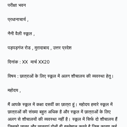
परीक्षा भवन
प्रधानाचार्य ,
नैनी वैली स्कूल ,
पड़पड़गंज रोड , मुरादाबाद , उत्तर प्रदेश
दिनांक : XX मार्च XX20
विषय : छात्राओं के लिए स्कूल में अलग शौचालय की व्यवस्था हेतु।
महोदय ,
मैं आपके स्कूल में कक्षा दसवीं का छात्रा हूं। महोदय
हमारे स्कूल में
छात्राओं की संख्या बहुत अधिक है और
स्कूल में छात्राओं के लिए
अलग से शौचालयों की व्यवस्था नहीं है। स्कूल में सिर्फ दो शौचालय हैं
जिनको छात्र और छात्राएं दोनों ही इस्तेमाल करते है जिस कारण कई