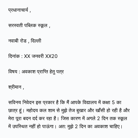
प्रधानाचार्य ,
सरस्वती पब्लिक स्कूल ,
नवाबी रोड , दिल्ली
दिनांक : XX जनवरी XX20
विषय : अवकाश प्राप्ति हेतु पत्र
श्रीमान ,
सविनय निवेदन इस प्रकार है कि मैं आपके विद्यालय में कक्षा 5 का
छात्र हूं। महोदय कल शाम से मुझे तेज बुखार और खाँसी हो रही है और
मेरा पूरा बदन दर्द कर रहा है। जिस कारण में अगले 2 दिन तक स्कूल
में उपस्थित नहीं हो पाऊंगा। अत: मुझे 2 दिन का अवकाश चाहिए।