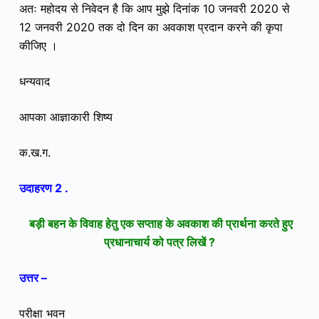
अतः महोदय से निवेदन है कि आप मुझे दिनांक 10 जनवरी 2020 से
12 जनवरी 2020 तक दो दिन का अवकाश प्रदान करने की कृपा
कीजिए ।
धन्यवाद
आपका आज्ञाकारी शिष्य
क.ख.ग.
उदाहरण 2 .
बड़ी बहन के विवाह हेतु एक सप्ताह के अवकाश की प्रार्थना करते हुए
प्रधानाचार्य को पत्र लिखें ?
उत्तर –
परीक्षा भवन