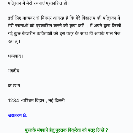
पत्रिका में मेरी रचनाएं प्रकाशित हो।
इसीलिए मान्यवर से विनम्र आग्रह है कि मेरे विद्यालय की पत्रिका में
मेरी रचनाओं को प्रकाशित करने की कृपा करें ।
मैं अपने द्वारा लिखी
गई कुछ बेहतरीन कविताओं को इस पत्र के साथ ही आपके पास भेज
रहा हूं।
धन्यवाद।
भवदीय
क.ख.ग.
1234 -पश्चिम विहार , नई दिल्ली
उदाहरण 8.
पुस्तके मंगवाने हेतु पुस्तक विक्रेता को पत्र लिखें ?