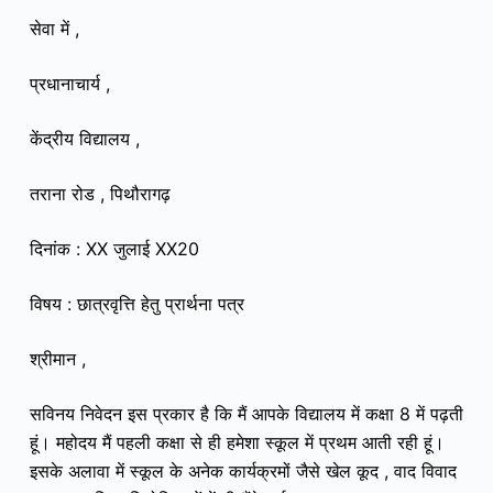
सेवा में ,
प्रधानाचार्य ,
केंद्रीय विद्यालय ,
तराना रोड , पिथौरागढ़
दिनांक : XX जुलाई XX20
विषय : छात्रवृत्ति हेतु प्रार्थना पत्र
श्रीमान ,
सविनय निवेदन इस प्रकार है कि मैं आपके विद्यालय में कक्षा 8 में पढ़ती
हूं। महोदय मैं पहली कक्षा से ही हमेशा स्कूल में प्रथम आती रही हूं।
इसके अलावा में स्कूल के अनेक कार्यक्रमों जैसे खेल कूद , वाद विवाद