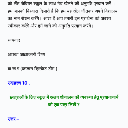
को
सेंट जेवियर स्कूल के साथ
मैच खेलने की अनुमति प्रदान करें ।
हम आपको विश्वास दिलाते है कि हम यह खेल जीतकर अपने विद्यालय
का नाम रोशन करेंगे। आशा है आप हमारी इस प्रार्थना को अवश्य
स्वीकार करेंगे और हमें जाने की अनुमति प्रदान करेंगे।
धन्यवाद
आपका आज्ञाकारी शिष्य
क.ख.ग.(
कप्तान क्रिकेट टीम )
उदाहरण 10 .
छात्राओं
के लिए स्कूल में अलग शौचालय की व्यवस्था हेतु प्रधानाचार्य
को एक पत्र लिखें ?
उत्तर –