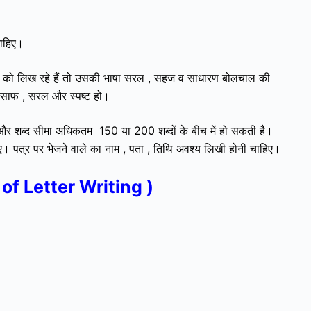
 चाहिए।
को लिख रहे हैं तो
उसकी भाषा सरल , सहज व साधारण बोलचाल की
म साफ , सरल और स्पष्ट हो।
ो और शब्द सीमा अधिकतम 150 या 200 शब्दों के बीच में हो सकती है।
। पत्र पर भेजने वाले का नाम , पता , तिथि अवश्य लिखी होनी चाहिए।
s of Letter Writing )