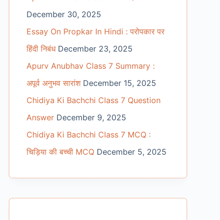
December 30, 2025
Essay On Propkar In Hindi : परोपकार पर
हिंदी निबंध
December 23, 2025
Apurv Anubhav Class 7 Summary :
अपूर्व अनुभव सारांश
December 15, 2025
Chidiya Ki Bachchi Class 7 Question
Answer
December 9, 2025
Chidiya Ki Bachchi Class 7 MCQ :
चिड़िया की बच्ची MCQ
December 5, 2025