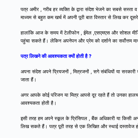
पत्र अमीर , गरीब हर व्यक्ति के द्वारा संदेश भेजने का सबसे सस्त
माध्यम से बहुत कम खर्च में अपनी पूरी बात विस्तार से लिख कर दूसर
हालांकि आज के समय में टेलीफोन , ईमेल ,एसएमएस और सोशल मीडिया
पहुंचा सकते हैं। लेकिन अपनेपन और प्रेम को दर्शाने का सर्वोत्तम म
पत्र लिखने की आवश्यकता क्यों होती है ?
अपना संदेश अपने प्रियजनों , मित्रजनों , सगे संबंधियों या सरकारी 
जाता हैं।
अगर आपके कोई परिजन या मित्र आपसे दूर रहते हैं तो उनका हालचाल 
आवश्यकता होती है।
इसी तरह हम अपने स्कूल के प्रिंसिपल , बैंक अधिकारी या किसी अन्य
लिख सकते हैं।
पत्र पूरी तरह से एक लिखित और स्थाई दस्तावेज 