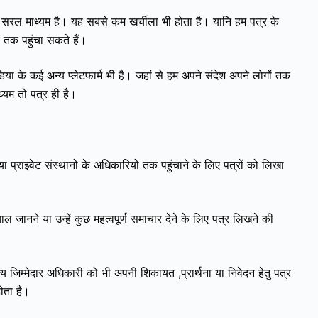
ा व सरल माध्यम है। यह सबसे कम खर्चीला भी होता है। यानि हम पत्र के
े तक पहुंचा सकते हैं।
 के कई अन्य प्लेटफार्म भी है। जहां से हम अपने संदेश अपने लोगों तक
ाध्यम तो पत्र ही है।
या प्राइवेट संस्थानों के अधिकारियों तक पहुंचाने के लिए पत्रों को लिखा
जानने या उन्हें कुछ महत्वपूर्ण समाचार देने के लिए पत्र लिखने की
 जिम्मेदार अधिकारी को भी अपनी शिकायत ,प्रार्थना या निवेदन हेतु पत्र
होता है।