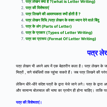
पत्र लेखन क्या है ?(what is Letter Writing)
पत्र की विशेषताएं
पत्र लिखने की आवश्यकता क्यों होती है ?
पत्र लेखन विधि /पत्र लेखन के वक्त ध्यान देने वाले बिंदु
पत्र के अंग (Parts of Letter)
पत्र के प्रकार (Types of Letter Writing)
पत्र का प्रारूप (Format Of Letter Writing)
पत्र ले
पत्र लेखन भी अपने आप में एक बेहतरीन कला है। पत्र लेखन के जर
मित्रों , सगे संबंधियों तक पहुंचा सकते हैं। जब पत्र लिखने की परंपर
लेकिन धीरे-धीरे संदेश पत्रों के द्वारा भेजे जाने लगे। पत्र के द्व
और सामान्य बोलचाल की भाषा का प्रयोग ही होना चाहिए। ताकि पत्
पत्र की विशेषताएं।