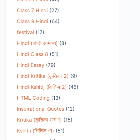
Class 7 Hindi
(27)
Class 9 Hindi
(64)
festival
(17)
Hindi (हिन्दी सामान्य)
(8)
Hindi Class 8
(51)
Hindi Essay
(79)
Hindi Kritika (कृतिका-2)
(9)
Hindi Kshitij (क्षितिज-2)
(45)
HTML Coding
(13)
Inspirational Quotes
(12)
Kritika (कृतिका भाग 1)
(15)
Kshitij (क्षितिज -1)
(51)