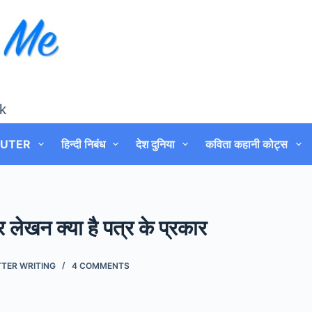
k
UTER
हिन्दी निबंध
देश दुनिया
कविता कहानी कोट्स
ेखन क्या है पत्र के प्रकार
TTER WRITING
4 COMMENTS