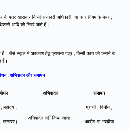
इस तरह के पत्र खासकर किसी सरकारी अधिकारी या नगर निगम के मेयर ,
धिकारी आदि को लिखे जाते हैं।
ी है। जैसे स्कूल में अवकाश हेतु प्रार्थना पत्र , किसी कार्य को कराने के
 हैं।
संबोधन , अभिवादन और समापन
ंबोधन
अभिवादन
समापन
 , महोदय ,
प्रार्थी , विनीत ,
अभिवादन नहीं
किया जाता।
, मान्यवर।
भवदीय या भवदीया