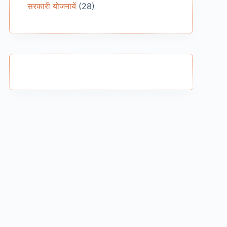
सरकारी योजनायें
(28)