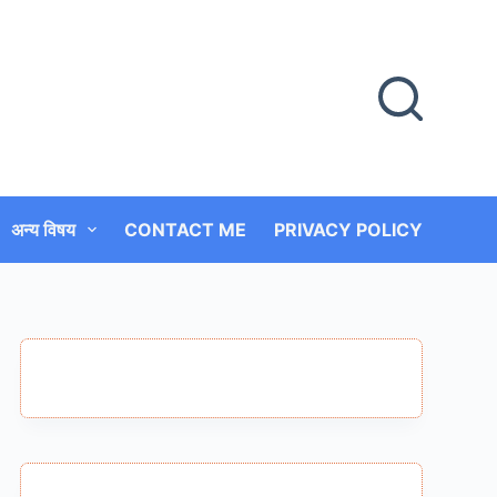
अन्य विषय
CONTACT ME
PRIVACY POLICY