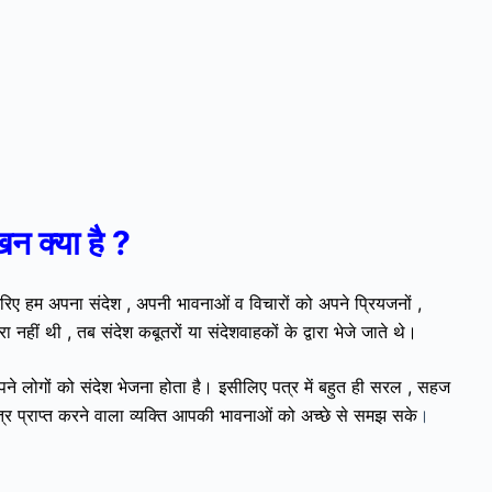
खन क्या है ?
िए हम अपना संदेश , अपनी भावनाओं व विचारों को अपने प्रियजनों ,
ा नहीं थी , तब संदेश कबूतरों या संदेशवाहकों के द्वारा भेजे जाते थे।
ारा अपने लोगों को संदेश भेजना होता है। इसीलिए पत्र में बहुत ही सरल , सहज
र प्राप्त करने वाला व्यक्ति आपकी भावनाओं को अच्छे से समझ सके
।