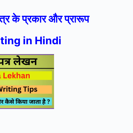
त्र के प्रकार और प्रारूप
ting in Hindi