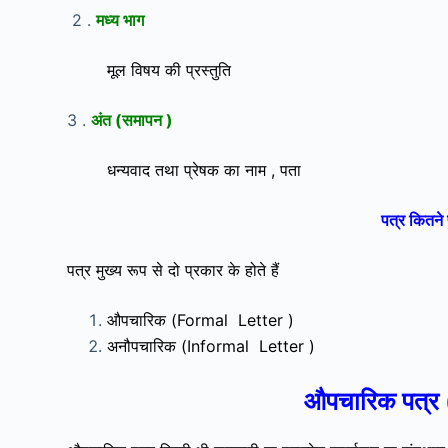
2 .
मध्य भाग
मूल विषय की प्रस्तुति
3 .
अंत (समापन )
धन्यवाद तथा प्रेषक का नाम , पता
पत्र कितने प
पत्र मुख्य रूप से दो प्रकार के होते हैं
औपचारिक (Formal Letter )
अनौपचारिक (Informal Letter )
औपचारिक पत्र