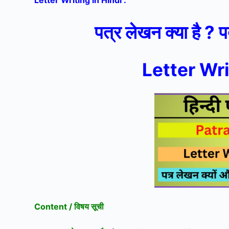
Letter Writing in Hindi :
पत्र लेखन क्या है ? प
Letter Wri
Content / विषय सूची