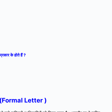
्रकार के होते हैं ?
 (Formal Letter )