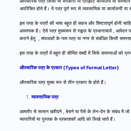
औपचारिक पत्र किसी भी सरकारी या प्राइवेट कार्यालय या संस्थान से
अपरिचित होते हैं। ये पत्र पूर्ण रूप से व्यवसायिक या कार्यालयी या
इस तरह के पत्रों की भाषा बहुत ही सहज और
शिष्टतापूर्ण होनी चा
आवश्यक है। ऐसे पत्र मुख्यरूप से स्कूल के प्रधानाचार्य , आवेदन
कराने हेतु , संपादकों के नाम पत्र या नगर से संबंधित किसी समस्
इस तरह के पत्रों में बहुत ही सीमित शब्दों में सिर्फ समस्याओं क
औपचारिक पत्र के प्रकार (Types of Formal Letter)
औपचारिक पत्र मुख्य रूप से तीन प्रकार के होते हैं।
व्यावसायिक पत्र
आमतौर से सामान खरीदने , बेचने या पैसे के लेन-देन के संबंध में जो पत
व्यापारियों या पुस्तक के प्रकाशकों आदि को लिखे जाते हैं।