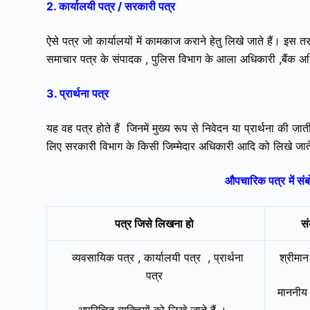
2. कार्यालयी पत्र / सरकारी पत्र
ऐसे पत्र जो कार्यालयों में कामकाज कराने हेतु लिखे जाते हैं। 
समाचार पत्र के संपादक , पुलिस विभाग के आला अधिकारी ,बैंक अ
3. प्रार्थना पत्र
यह वह पत्र होते हैं जिनमें मुख्य रूप से निवेदन या प्रार्थना की जात
लिए सरकारी विभाग के किसी जिम्मेदार अधिकारी आदि को लिखे जाते
औपचारिक पत्र
में 
पत्र जिसे लिखना हो
स
व्यवसायिक पत्र ,
कार्यालयी पत्र , प्रार्थना
श्रीमान
पत्र
माननीय 
अपरिचित व्यक्तियों को लिखे जाते हैं ।