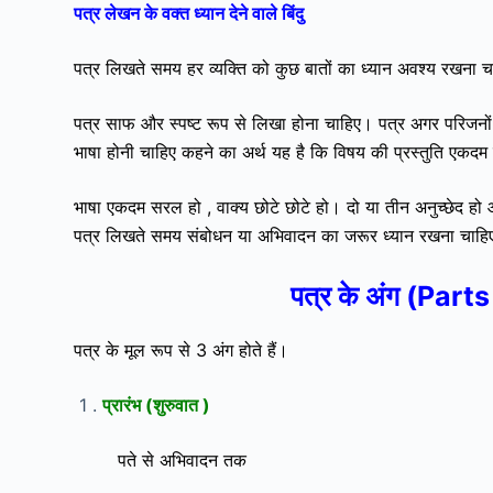
पत्र लेखन के वक्त ध्यान देने वाले बिंदु
पत्र लिखते समय हर व्यक्ति को कुछ बातों का ध्यान अवश्य रखना
पत्र साफ और स्पष्ट रूप से लिखा होना चाहिए।
पत्र अगर परिजनों 
भाषा होनी चाहिए कहने का अर्थ यह है कि विषय की प्रस्तुति एकद
भाषा एकदम सरल हो , वाक्य छोटे छोटे हो। दो या तीन अनुच्छेद ह
पत्र लिखते समय संबोधन या अभिवादन का जरूर ध्यान रखना चाहिए
पत्र के अंग (Part
पत्र के मूल रूप से 3 अंग होते हैं।
1 .
प्रारंभ (शुरुवात )
पते से अभिवादन तक