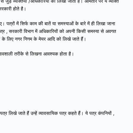
 जुड़े व्यक्तियों /अधिकारियों को लिखा जाता है। आमतौर पर ये व्यक्ति
 सरकारी होते है।
हिए।
पत्रों में सिर्फ काम की बातें या समस्याओं के बारे में ही लिखा जाना
 पत्र , सरकारी विभाग में अधिकारियों को अपनी किसी समस्या से अवगत
या के लिए नगर निगम के मेयर आदि को लिखे जाते हैं।
ो प्रभावशाली तरीके से लिखना आवश्यक होता है।
्र लिखे जाते हैं उन्हें व्यावसायिक पत्र कहते हैं। ये पत्र कंपनियों ,