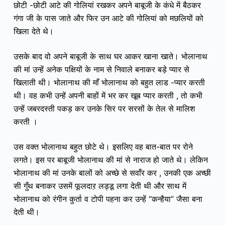
छोटी -छोटी आटे की गोलियां रखकर अपने बाबूजी के कंधे में बैठकर
गंगा जी के पास जाते और फिर उन आटे की गोलियां को मछलियों को
खिला देते थे।
उसके बाद वो अपने बाबूजी के साथ घर आकर खाना खाते। भोलानाथ
की मां उन्हें अनेक पक्षियों के नाम से निवाले बनाकर बड़े प्यार से
खिलाती थी। भोलानाथ की माँ भोलानाथ को बहुत लाड -प्यार करती
थी। वह कभी उन्हें अपनी बाहों में भर कर खूब प्यार करती , तो कभी
उन्हें जबरदस्ती पकड़ कर उनके सिर पर सरसों के तेल से मालिश
करती ।
उस वक्त भोलानाथ बहुत छोटे थे। इसलिए वह बात-बात पर रोने
लगते। इस पर बाबूजी भोलानाथ की मां से नाराज हो जाते थे। लेकिन
भोलानाथ की मां उनके बालों को अच्छे से सवाँर कर , उनकी एक अच्छी
सी गुँथ बनाकर उसमें फूलदाऱ लड्डू लगा देती थी और साथ में
भोलानाथ को रंगीन कुर्ता व टोपी पहना कर उन्हें “कन्हैया” जैसा बना
देती थी।