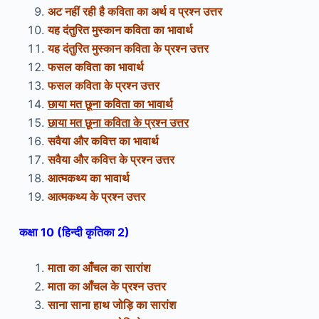
अट नहीं रही है कविता का अर्थ व प्रश्न उत्तर
यह दंतुरित मुस्कान कविता का भावार्थ
यह दंतुरित मुस्कान कविता के प्रश्न उत्तर
फसल कविता का भावार्थ
फसल कविता के प्रश्न उत्तर
छाया मत छूना कविता का भावार्थ
छाया मत छूना कविता के प्रश्न उत्तर
सवैया और कवित्त का भावार्थ
सवैया और कवित्त के प्रश्न उत्तर
आत्मकथ्य का भावार्थ
आत्मकथ्य के प्रश्न उत्तर
कक्षा 10 (हिन्दी कृतिका 2)
माता का आँचल का सारांश
माता का आँचल के प्रश्न उत्तर
साना साना हाथ जोड़ि का सारांश