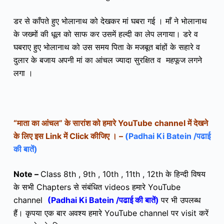
डर से काँपते हुए भोलानाथ को देखकर मां घबरा गई । माँ ने भोलानाथ
के जख्मों की धूल को साफ कर उसमें हल्दी का लेप लगाया। डरे व
घबराए हुए भोलानाथ को उस समय पिता के मजबूत बांहों के सहारे व
दुलार के बजाय अपनी मां का आंचल ज्यादा सुरक्षित व महफूज लगने
लगा ।
“माता का आंचल” के सारांश को
हमारे YouTube channel में देखने
के लिए इस Link में Click कीजिए । –
(Padhai Ki Batein /पढाई
की बातें)
Note –
Class 8th , 9th , 10th , 11th , 12th के हिन्दी विषय
के सभी Chapters से संबंधित videos हमारे YouTube
channel
(Padhai Ki Batein /पढाई की बातें)
पर भी उपलब्ध
हैं। कृपया एक बार अवश्य हमारे YouTube channel पर visit करें