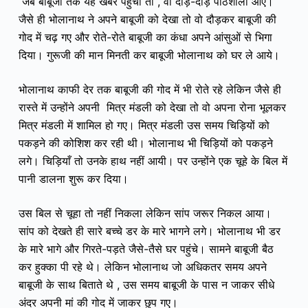
जब बाबूजी तक यह खबर पहुंची तो , वो दौड़े-दौड़े पाठशाला आए।
जैसे ही भोलानाथ ने अपने बाबूजी को देखा तो वो दौड़कर बाबूजी की
गोद में चढ़ गए और रोते-रोते बाबूजी का कंधा अपने आंसुओं से भिगा
दिया। गुरूजी की मान मिनती कर बाबूजी भोलानाथ को घर ले आये।
भोलानाथ काफी देर तक बाबूजी की गोद में भी रोते रहे लेकिन जैसे ही
रास्ते में उन्होंने अपनी मित्र मंडली को देखा तो वो अपना रोना भूलकर
मित्र मंडली में शामिल हो गए। मित्र मंडली उस समय चिड़ियों को
पकड़ने की कोशिश कर रही थी। भोलानाथ भी चिड़ियों को पकड़ने
लगे। चिड़ियाँ तो उनके हाथ नहीं आयी। पर उन्होंने एक चूहे के बिल में
पानी डालना शुरू कर दिया।
उस बिल से चूहा तो नहीं निकला लेकिन सांप जरूर निकल आया।
सांप को देखते ही सारे बच्चे डर के मारे भागने लगे। भोलानाथ भी डर
के मारे भागे और गिरते-पड़ते जैसे-तैसे घर पहुंचे। सामने बाबूजी बैठ
कर हुक्का पी रहे थे। लेकिन भोलानाथ जो अधिकतर समय अपने
बाबूजी के साथ बिताते थे , उस समय बाबूजी के पास न जाकर सीधे
अंदर अपनी मां की गोद में जाकर छुप गए।