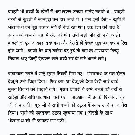
बाबूजी भी बच्चों के खेलों में भाग लेकर उनका आनंद उठाते थे।
बाबूजी
बच्चों से कुश्ती में जानबूझ कर हार जाते थे ।
बस इसी हँसी – खुशी में
भोलानाथ का पूरा बचपन मजे से बीत रहा था।
एक दिन की बात है
सारे बच्चे आम के बाग़ में खेल रहे थे। तभी बड़ी जोर से आंधी आई।
बादलों से पूरा आकाश ढक गया और देखते ही देखते खूब जम कर बारिश
होने लगी। काफी देर बाद बारिश बंद हुई तो बाग के आसपास बिच्छू
निकल आए जिन्हें देखकर सारे बच्चे डर के मारे भागने लगे।
संयोगवश रास्ते में उन्हें मूसन तिवारी मिल गए। भोलानाथ के एक दोस्त
बैजू ने उन्हें चिढ़ा दिया। फिर क्या था बैजू की देखा देखी सारे बच्चे
मूसन तिवारी को चिढ़ाने लगे। मूसन तिवारी ने सभी बच्चों को वहाँ से
खदेड़ा और सीधे पाठशाला चले गए। पाठशाला में उनकी शिकायत गुरु
जी से कर दी। गुरु जी ने सभी बच्चों को स्कूल में पकड़ लाने का आदेश
दिया। सभी को पकड़कर स्कूल पहुंचाया गया। दोस्तों के साथ
भोलानाथ को भी जमकर मार पड़ी।