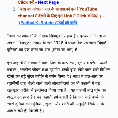
Click करें –
Next Page
“माता का आंचल” पाठ के सारांश को
हमारे YouTube
channel में देखने के लिए इस Link में Click कीजिए । –
(Padhai Ki Batein /पढाई की बातें)
“माता का आंचल” के लेखक शिवपूजन सहाय हैं। दरअसल “माता का
अंचल” शिवपूजन सहाय के सन 1926 में प्रकाशित उपन्यास “देहाती
दुनिया” का एक छोटा सा अंश (छोटा सा भाग) हैं।
इस कहानी में लेखक ने माता पिता के वात्सल्य , दुलार व प्रेम , अपने
बचपन , ग्रामीण जीवन तथा ग्रामीण बच्चों द्वारा खेले जाने वाले विभिन्न
खेलों का बड़े सुंदर तरीके से वर्णन किया है। साथ में बात-बात पर
ग्रामीणों द्वारा बोली जाने वाली लोकोक्तियों का भी कहानी में बड़े
खूबसूरत तरीके से इस्तेमाल किया गया है।
यह कहानी मातृ प्रेम का
अनूठा उदाहरण है। यह कहानी हमें बताती है कि एक नन्हे बच्चे को
सारी दुनिया की खुशियां , सुरक्षा और शांति की अनुभूति सिर्फ मां के
आंचल तले ही मिलती है।