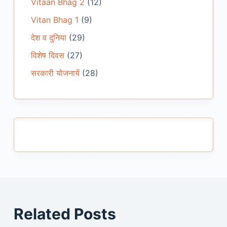
Vitaan Bhag 2
(12)
Vitan Bhag 1
(9)
देश व दुनिया
(29)
विशेष दिवस
(27)
सरकारी योजनायें
(28)
Related Posts