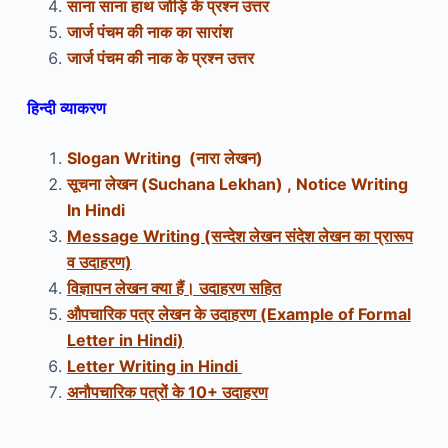
साना साना हाथ जोड़ि के प्रश्न उत्तर
जार्ज पंचम की नाक का सारांश
जार्ज पंचम की नाक के प्रश्न उत्तर
हिन्दी व्याकरण
Slogan Writing (नारा लेखन)
सूचना लेखन (Suchana Lekhan) ,
Notice Writing
In Hindi
Message Writing (सन्देश लेखन संदेश लेखन का प्रारूप
व उदाहरण)
विज्ञापन लेखन क्या हैं। उदाहरण सहित
औपचारिक पत्र लेखन के उदाहरण (Example of Formal
Letter in Hindi)
Letter Writing in Hindi
अनौपचारिक पत्रों के 10+ उदाहरण