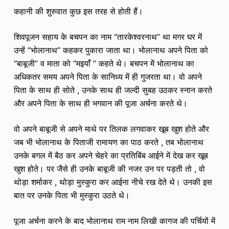
कहानी की शुरुवात कुछ इस तरह से होती हैं।
शिवपूजन सहाय के बचपन का नाम “तारकेश्वरनाथ” था मगर घर में
उन्हें “भोलानाथ” कहकर पुकारा जाता था। भोलानाथ अपने पिता को
“बाबूजी” व माता को “मइयाँ ” कहते थे। बचपन में भोलानाथ का
अधिकतर समय अपने पिता के सानिध्य में ही गुजरता था। वो अपने
पिता के साथ ही सोते , उनके साथ ही जल्दी सुबह उठकर स्नान करते
और अपने पिता के साथ ही भगवान की पूजा अर्चना करते थे।
वो अपने बाबूजी से अपने माथे पर तिलक लगवाकर खूब खुश होते और
जब भी भोलानाथ के पिताजी रामायण का पाठ करते , तब भोलानाथ
उनके बगल में बैठ कर अपने चेहरे का प्रतिबिंब आईने में देख कर खूब
खुश होते। पर जैसे ही उनके बाबूजी की नजर उन पर पड़ती तो , वो
थोड़ा शर्माकर , थोड़ा मुस्कुरा कर आईना नीचे रख देते थे। उनकी इस
बात पर उनके पिता भी मुस्कुरा उठते थे।
पूजा अर्चना करने के बाद भोलानाथ राम नाम लिखी कागज की पर्चियों में