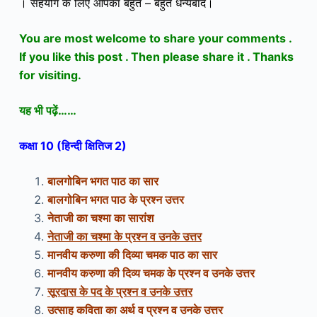
। सहयोग के लिए आपका बहुत – बहुत धन्यबाद।
You are most welcome to share your comments .
If you like this post . Then please share it . Thanks
for visiting.
यह भी पढ़ें……
कक्षा 10 (हिन्दी क्षितिज 2)
बालगोबिन भगत पाठ का सार
बालगोबिन भगत पाठ के प्रश्न उत्तर
नेताजी का चश्मा का सारांश
नेताजी का चश्मा के प्रश्न व उनके उत्तर
मानवीय करुणा की दिव्या चमक पाठ का सार
मानवीय करुणा की दिव्य चमक के प्रश्न व उनके उत्तर
सूरदास के पद के प्रश्न व उनके उत्तर
उत्साह कविता का अर्थ व प्रश्न व उनके उत्तर