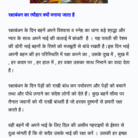
रक्षाबंधन का त्यौहार क्यों मनाया जाता है
रक्षाबंधन के दिन बहनें अपने विश्वास व स्नेह का धागा बड़े श्रद्धा और
प्यार के साथ अपने भाई की कलाई में बांधती है । यह पतली सी रेशम
की डोरी भाई बहनों के रिश्ते को मजबूती से बांधे रखती है।इस दिन भाई
अपनी बहन की हर परिस्थिति में रक्षा करने का , उसके दुख में , सुख में
, हर कदम पर , हर हाल में , हर वक्त उसका साथ निभाने का वादा देता
है।
रक्षाबंधन के दिन पेड़ों को राखी बांध कर पर्यावरण और पेड़ों को बचाने
तथा और पौधे लगाने का संदेश लोगों को देते हैं।
कुछ बहनें सीमा पर
तैनात जवानों को भी राखी बांधती है जो हरदम दुश्मनों से हमारी रक्षा
करते है।
वही बहनें भी अपने भाई के लिए दिल की असीम गहराइयों से ईश्वर से
दुआ मांगती हैं कि वो सदैव उसके भाई की रक्षा करें । उसकी हर इच्छा