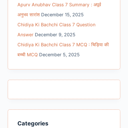
Apurv Anubhav Class 7 Summary : अपूर्व
अनुभव सारांश
December 15, 2025
Chidiya Ki Bachchi Class 7 Question
Answer
December 9, 2025
Chidiya Ki Bachchi Class 7 MCQ : चिड़िया की
बच्ची MCQ
December 5, 2025
Categories