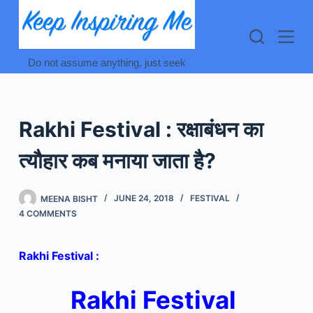
Skip
to
content
Do not assume anything, just seek
Rakhi Festival : रक्षाबंधन का
त्यौहार कब मनाया जाता है?
MEENA BISHT
JUNE 24, 2018
FESTIVAL
4 COMMENTS
Rakhi Festival :
Rakhi Festival