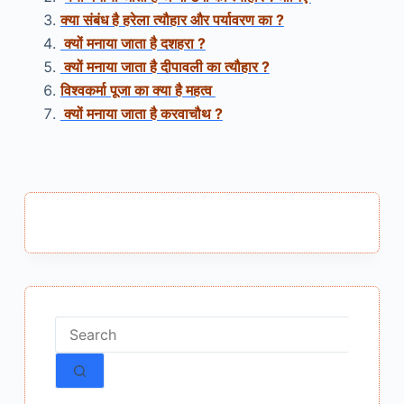
क्या संबंध है हरेला त्यौहार और पर्यावरण का ?
क्यों मनाया जाता है दशहरा ?
क्यों मनाया जाता है दीपावली का त्यौहार ?
विश्वकर्मा पूजा का क्या है महत्व
क्यों मनाया जाता है करवाचौथ ?
No
results