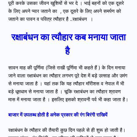
पूरी करके उसका जीवन खुशियों से भर दे । भाई बहनों को एक दूसरे
के लिए अपने प्यार जताने का , एक दूसरे के लिए अपने समर्पण को
जताने का पावन व पवित्र त्यौहार है ..रक्षाबंधन ।
रक्षाबंधन का त्यौहार कब मनाया जाता
है
सावन माह की पूर्णिमा (जिसे राखी पूर्णिमा भी कहते हैं ) के दिन मनाया
जाने वाला रक्षाबंधन का त्यौहार लगभग पूरे देश में बड़े उत्साह और उमंग
से मनाया जाता है । यहां तक कि यह त्यौहार मॉरीशस व नेपाल में भी
बड़े धूमधाम से मनाया जाता है । चूकि रक्षाबंधन का त्यौहार श्रावण
मास में मनाया जाता है । इसलिए इसको श्रावनी पर्व भी कहा जाता है।
बाजार में उपलब्ध होती है अनेक प्रकार की रंग बिरंगी राखियें
रक्षाबंधन के त्यौहार की तैयारी कुछ दिन पहले से ही शुरू हो जाती है।