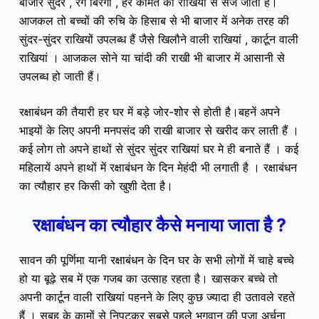
बाजार सुंदर , रंग बिरंगी , हर कीमत की राखियों से सज जाता है।
आजकल तो बच्चों की रुचि के हिसाब से भी बाजार में अनेक तरह की
सुंदर-सुंदर राखियों उपलब्ध हैं जैसे खिलौने वाली राखियां , कार्टून वाली
राखियां । आजकल सोने या चांदी की राखी भी बाजार में आसानी से
उपलब्ध हो जाती हैं।
रक्षाबंधन की तैयारी हर घर में बड़े जोर-शोर से होती है।बहनें अपने
भाइयों के लिए अपनी मनपसंद की राखी बाजार से खरीद कर लाती हैं ।
कई लोग तो अपने हाथों से सुंदर सुंदर राखियां घर मे ही बनाते हैं । कई
महिलायें अपने हाथों में रक्षाबंधन के दिन मेहंदी भी लगाती है । रक्षाबंधन
का त्यौहार हर किसी को खुशी देता है।
रक्षाबंधन का त्यौहार कैसे मनाया जाता है ?
सावन की पूर्णिमा यानी रक्षाबंधन के दिन घर के सभी लोगों में चाहे बच्चे
हो या बूढ़े सब में एक गजब का उत्साह रहता है। खासकर बच्चे तो
अपनी कार्टून वाली राखियां पहनने के लिए कुछ ज्यादा ही उतावले रहते
हैं । सुबह के कामों से निपटकर सबसे पहले भगवान की पूजा अर्चना