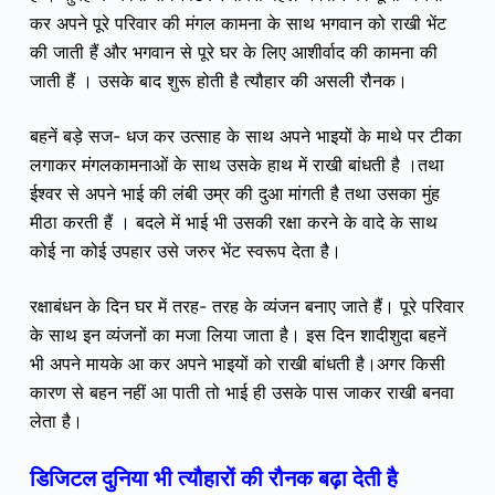
कर अपने पूरे परिवार की मंगल कामना के साथ भगवान को राखी भेंट
की जाती हैं और भगवान से पूरे घर के लिए आशीर्वाद की कामना की
जाती हैं । उसके बाद शुरू होती है त्यौहार की असली रौनक।
बहनें बड़े सज- धज कर उत्साह के साथ अपने भाइयों के माथे पर टीका
लगाकर मंगलकामनाओं के साथ उसके हाथ में राखी बांधती है ।तथा
ईश्वर से अपने भाई की लंबी उम्र की दुआ मांगती है तथा उसका मुंह
मीठा करती हैं । बदले में भाई भी उसकी रक्षा करने के वादे के साथ
कोई ना कोई उपहार उसे जरुर भेंट स्वरूप देता है।
रक्षाबंधन के दिन घर में तरह- तरह के व्यंजन बनाए जाते हैं। पूरे परिवार
के साथ इन व्यंजनों का मजा लिया जाता है। इस दिन शादीशुदा बहनें
भी अपने मायके आ कर अपने भाइयों को राखी बांधती है।अगर किसी
कारण से बहन नहीं आ पाती तो भाई ही उसके पास जाकर राखी बनवा
लेता है।
डिजिटल दुनिया भी त्यौहारों की रौनक बढ़ा देती है