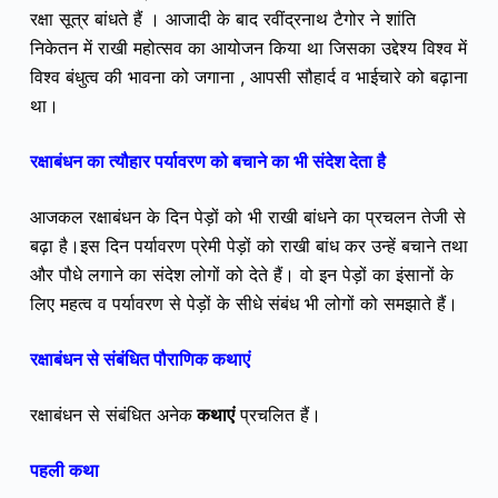
रक्षा सूत्र बांधते हैं । आजादी के बाद रवींद्रनाथ टैगोर ने शांति
निकेतन में राखी महोत्सव का आयोजन किया था जिसका उद्देश्य विश्व में
विश्व बंधुत्व की भावना को जगाना , आपसी सौहार्द व भाईचारे को बढ़ाना
था।
रक्षाबंधन का त्यौहार पर्यावरण को बचाने का भी संदेश देता है
आजकल रक्षाबंधन के दिन पेड़ों को भी राखी बांधने का प्रचलन तेजी से
बढ़ा है।इस दिन पर्यावरण प्रेमी पेड़ों को राखी बांध कर उन्हें बचाने तथा
और पौधे लगाने का संदेश लोगों को देते हैं। वो इन पेड़ों का इंसानों के
लिए महत्व व पर्यावरण से पेड़ों के सीधे संबंध भी लोगों को समझाते हैं।
रक्षाबंधन से संबंधित पौराणिक कथाएं
रक्षाबंधन से संबंधित अनेक
कथाएं
प्रचलित हैं।
पहली कथा