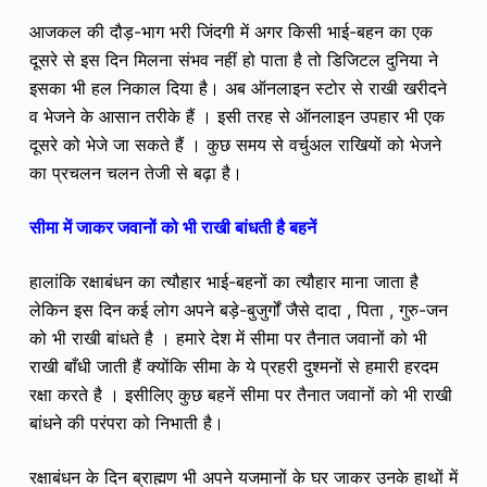
आजकल की दौड़-भाग भरी जिंदगी में अगर किसी भाई-बहन का एक
दूसरे से इस दिन मिलना संभव नहीं हो पाता है तो डिजिटल दुनिया ने
इसका भी हल निकाल दिया है। अब ऑनलाइन स्टोर से राखी खरीदने
व भेजने के आसान तरीके हैं । इसी तरह से ऑनलाइन उपहार भी एक
दूसरे को भेजे जा सकते हैं । कुछ समय से वर्चुअल राखियों को भेजने
का प्रचलन चलन तेजी से बढ़ा है।
सीमा में जाकर जवानों को भी राखी बांधती है बहनें
हालांकि रक्षाबंधन का त्यौहार भाई-बहनों का त्यौहार माना जाता है
लेकिन इस दिन कई लोग अपने बड़े-बुजुर्गों जैसे दादा , पिता , गुरु-जन
को भी राखी बांधते है । हमारे देश में सीमा पर तैनात जवानों को भी
राखी बाँधी जाती हैं क्योंकि सीमा के ये प्रहरी दुश्मनों से हमारी हरदम
रक्षा करते है । इसीलिए कुछ बहनें सीमा पर तैनात जवानों को भी राखी
बांधने की परंपरा को निभाती है।
रक्षाबंधन के दिन ब्राह्मण भी अपने यजमानों के घर जाकर उनके हाथों में