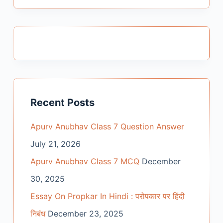
Recent Posts
Apurv Anubhav Class 7 Question Answer
July 21, 2026
Apurv Anubhav Class 7 MCQ
December
30, 2025
Essay On Propkar In Hindi : परोपकार पर हिंदी
निबंध
December 23, 2025