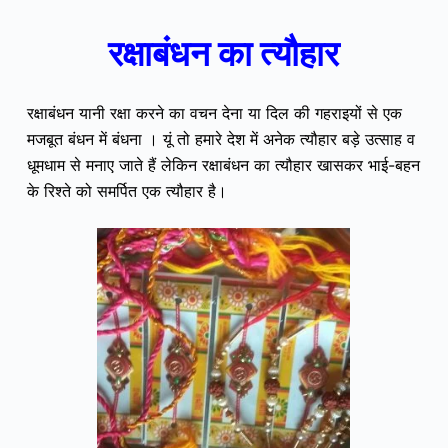
रक्षाबंधन का त्यौहार
रक्षाबंधन यानी रक्षा करने का वचन देना या दिल की गहराइयों से एक
मजबूत बंधन में बंधना । यूं तो हमारे देश में अनेक त्यौहार बड़े उत्साह व
धूमधाम से मनाए जाते हैं लेकिन रक्षाबंधन का त्यौहार खासकर भाई-बहन
के रिश्ते को समर्पित एक त्यौहार है।