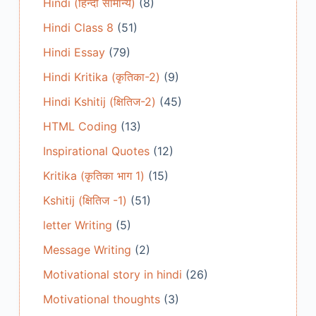
Hindi (हिन्दी सामान्य)
(8)
Hindi Class 8
(51)
Hindi Essay
(79)
Hindi Kritika (कृतिका-2)
(9)
Hindi Kshitij (क्षितिज-2)
(45)
HTML Coding
(13)
Inspirational Quotes
(12)
Kritika (कृतिका भाग 1)
(15)
Kshitij (क्षितिज -1)
(51)
letter Writing
(5)
Message Writing
(2)
Motivational story in hindi
(26)
Motivational thoughts
(3)