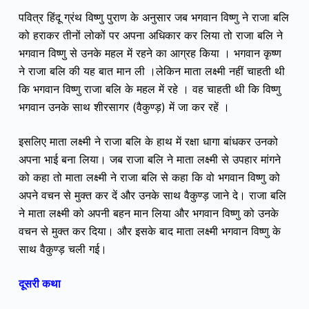
पवित्र हिंदू ग्रंथ विष्णु पुराण के अनुसार जब भगवान विष्णु ने राजा बलि
को हराकर तीनों लोकों पर अपना अधिकार कर लिया तो राजा बलि ने
भगवान विष्णु से उनके महल में रहने का आग्रह किया । भगवान कृष्ण
ने राजा बलि की यह बात मान ली ।लेकिन माता लक्ष्मी नहीं चाहती थी
कि भगवान विष्णु राजा बलि के महल में रहे । वह चाहती थी कि विष्णु
भगवान उनके साथ शीरसागर (वैकुण्ड़) में जा कर रहें ।
इसलिए माता लक्ष्मी ने राजा बलि के हाथ में रक्षा धागा बांधकर उनको
अपना भाई बना लिया। जब राजा बलि ने माता लक्ष्मी से उपहार मांगने
को कहा तो माता लक्ष्मी ने राजा बलि से कहा कि वो भगवान विष्णु को
अपने वचन से मुक्त कर दें और उनके साथ वैकुण्ड़ जाने दे। राजा बलि
ने माता लक्ष्मी को अपनी बहन मान लिया और भगवान विष्णु को उनके
वचन से मुक्त कर दिया। और इसके बाद माता लक्ष्मी भगवान विष्णु के
साथ वैकुण्ड़ चली गई।
दूसरी कथा