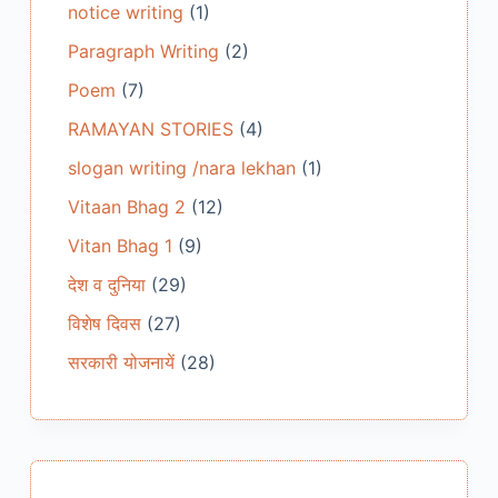
notice writing
(1)
Paragraph Writing
(2)
Poem
(7)
RAMAYAN STORIES
(4)
slogan writing /nara lekhan
(1)
Vitaan Bhag 2
(12)
Vitan Bhag 1
(9)
देश व दुनिया
(29)
विशेष दिवस
(27)
सरकारी योजनायें
(28)