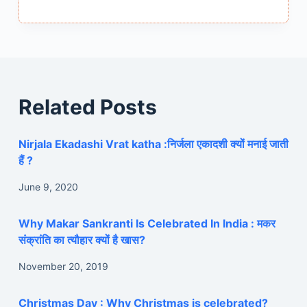
Related Posts
Nirjala Ekadashi Vrat katha :निर्जला एकादशी क्यों मनाई जाती
हैं ?
June 9, 2020
Why Makar Sankranti Is Celebrated In India : मकर
संक्रांति का त्यौहार क्यों है खास?
November 20, 2019
Christmas Day : Why Christmas is celebrated?