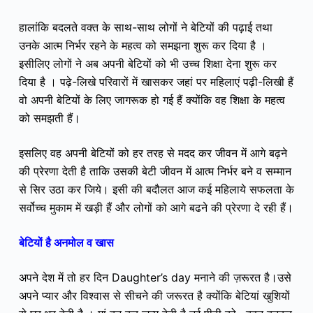
हालांकि बदलते वक्त के साथ-साथ लोगों ने बेटियों की पढ़ाई तथा
उनके आत्म निर्भर रहने के महत्व को समझना शुरू कर दिया है ।
इसीलिए लोगों ने अब अपनी बेटियों को भी उच्च शिक्षा देना शुरू कर
दिया है । पढ़े-लिखे परिवारों में खासकर जहां पर महिलाएं पढ़ी-लिखी हैं
वो अपनी बेटियों के लिए जागरूक हो गई हैं क्योंकि वह शिक्षा के महत्व
को समझती हैं।
इसलिए वह अपनी बेटियों को हर तरह से मदद कर जीवन में आगे बढ़ने
की प्रेरणा देती है ताकि उसकी बेटी जीवन में आत्म निर्भर बने व सम्मान
से सिर उठा कर जिये। इसी की बदौलत आज कई महिलाये सफलता के
सर्वोच्च मुकाम में खड़ी हैं और लोगों को आगे बढने की प्रेरणा दे रही हैं।
बेटियों है अनमोल व खास
अपने देश में तो हर दिन Daughter’s day मनाने की ज़रूरत है।उसे
अपने प्यार और विश्वास से सीचने की जरूरत है क्योंकि बेटियां खुशियों