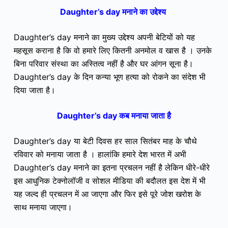
Daughter’s day मनाने का उद्देश्य
Daughter’s day मनाने का मुख्य उद्देश्य अपनी बेटियों को यह
महसूस कराना है कि वो हमारे लिए कितनी अनमोल व खास है । उनके
बिना परिवार संस्था का अस्तित्व नहीं है और घर आंगन सूना है।
Daughter’s day के दिन कन्या भूण हत्या को रोकने का संदेश भी
दिया जाता है।
Daughter’s day कब मनाया जाता है
Daughter’s day या बेटी दिवस हर साल सितंबर माह के चौथे
रविवार को मनाया जाता है । हालांकि हमारे देश भारत में अभी
Daughter’s day मनाने का इतना प्रचलन नहीं है लेकिन धीरे-धीरे
इस आधुनिक टेक्नोलॉजी व सोशल मीडिया की बदौलत इस देश में भी
यह जल्द ही प्रचलन में आ जाएगा और फिर इसे पूरे जोश खरोश के
साथ मनाया जाएगा।