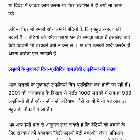
या विदेश में जाकर काम करना या फिर अंतरिक्ष में ही क्यों ना जाना
पड़े।
लेकिन फिर भी हमारी सोच हमारी बेटियों के लिए बहुत ज्यादा नहीं
बदली है । बेटियों को हमेशा पराया धन ही समझा जाता है इसलिए चाहे
बेटी कितनी भी तरक्की क्यों न कर ले । मां बाप उसकी शादी करके ही
अपना कर्तव्य पूरा समझते हैं।
लड़कों के मुकाबले दिन-प्रतिदिन कम होती लड़कियां की संख्या
आज लड़कों के मुकाबले लड़कियां दिन-प्रतिदिन कम होती जा रही हैं।
2001 की जनगणना के हिसाब से प्रति 1000 लड़कों में लगभग 933
लड़कियों ही है और कहीं कहीं हरियाणा जैसे राज्यों में तो यह आंकड़ा
बहुत ही चौंकाने वाला है।
अब आप इसी बात से अनुमान लगा सकते हैं कि बेटियों को बचाने के
लिए सरकार को बकायदा
“
बेटी पढ़ाओ बेटी बचाओ” जैसा अभियान