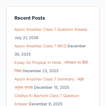
Recent Posts
Apurv Anubhav Class 7 Question Answer
July 21, 2026
Apurv Anubhav Class 7 MCQ
December
30, 2025
Essay On Propkar In Hindi : परोपकार पर हिंदी
निबंध
December 23, 2025
Apurv Anubhav Class 7 Summary : अपूर्व
अनुभव सारांश
December 15, 2025
Chidiya Ki Bachchi Class 7 Question
Answer
December 9, 2025