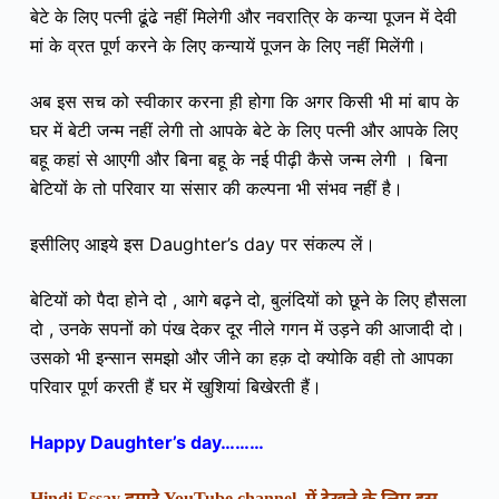
बेटे के लिए पत्नी ढूंढे नहीं मिलेगी और नवरात्रि के कन्या पूजन में देवी
मां के व्रत पूर्ण करने के लिए कन्यायें पूजन के लिए नहीं मिलेंगी।
अब इस सच को स्वीकार करना ह़ी होगा कि अगर किसी भी मां बाप के
घर में बेटी जन्म नहीं लेगी तो आपके बेटे के लिए पत्नी और आपके लिए
बहू कहां से आएगी और बिना बहू के नई पीढ़ी कैसे जन्म लेगी । बिना
बेटियों के तो परिवार या संसार की कल्पना भी संभव नहीं है।
इसीलिए आइये इस Daughter’s day पर संकल्प लें।
बेटियों को पैदा होने दो , आगे बढ़ने दो,‌‌ बुलंदियों को छूने के लिए हौसला
दो , उनके सपनों को पंख देकर दूर नीले गगन में उड़ने की आजादी दो।
उसको भी इन्सान समझो और जीने का हक़ दो क्योकि वही तो आपका
परिवार पूर्ण करती हैं घर में खुशियां बिखेरती हैं।
Happy Daughter’s day………