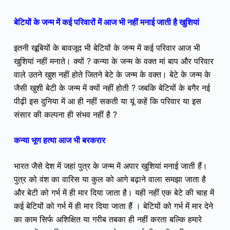
बेटियों के जन्म में कई परिवारों में आज भी नहीं मनाई जाती है खुशियां
इतनी खूबियों के बावजूद भी बेटियों के जन्म में कई परिवार आज भी
खुशियां नहीं मनाते। क्यों ? कन्या के जन्म के वक्त मां बाप और परिवार
वाले उतने खुश नहीं होते जितने बेटे के जन्म के वक्त। बेटे के जन्म के
जैसी खुशी बेटी के जन्म में क्यों नहीं होती ? जबकि बेटियों के बगैर नई
पीढ़ी इस दुनिया में आ ही नहीं सकती या यूं कहें कि परिवार या इस
संसार की कल्पना ही संभव नहीं है ?
कन्या भूण हत्या आज भी बरकरार
भारत जैसे देश में जहां पुत्र के जन्म में अपार खुशियां मनाई जाती हैं।
पुत्र को वंश का वारिस या कुल को आगे बढ़ाने वाला समझा जाता है
और बेटी को गर्भ में ही मार दिया जाता है। यही नहीं एक बेटे की चाह में
कई बेटियों को गर्भ में ही मार दिया जाता हैं । बेटियों को गर्भ में मार देने
का काम सिर्फ अशिक्षित या गरीब तबका ही नहीं करता बल्कि हमारे