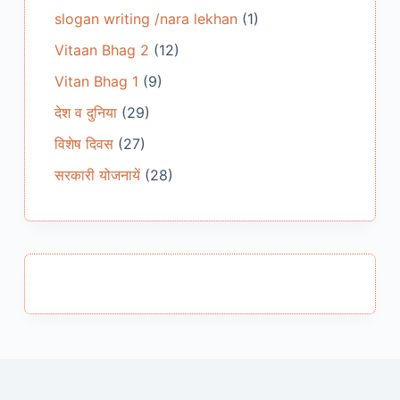
slogan writing /nara lekhan
(1)
Vitaan Bhag 2
(12)
Vitan Bhag 1
(9)
देश व दुनिया
(29)
विशेष दिवस
(27)
सरकारी योजनायें
(28)