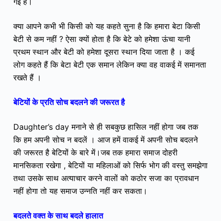
गई है।
क्या आपने कभी भी किसी को यह कहते सुना है कि हमारा बेटा किसी
बेटी से कम नहीं ? ऐसा क्यों होता है कि बेटे को हमेशा ऊंचा यानी
प्रथम स्थान और बेटी को हमेशा दूसरा स्थान दिया जाता है । कई
लोग कहते हैं कि बेटा बेटी एक समान लेकिन क्या वह वाकई में समानता
रखते हैं ।
बेटियों के प्रति सोच बदलने की जरूरत है
Daughter’s day मनाने से ही सबकुछ हासिल नहीं होगा जब तक
कि हम अपनी सोच न बदलें । आज हमें वाकई में अपनी सोच बदलने
की जरूरत है बेटियों के बारे में।जब तक हमारा समाज दोहरी
मानसिकता रखेगा , बेटियों या महिलाओं को सिर्फ भोग की वस्तु समझेगा
तथा उसके साथ अत्याचार करने वालों को कठोर सजा का प्रावधान
नहीं होगा तो यह समाज उन्नति नहीं कर सकता।
बदलते वक्त के साथ बदले हालात