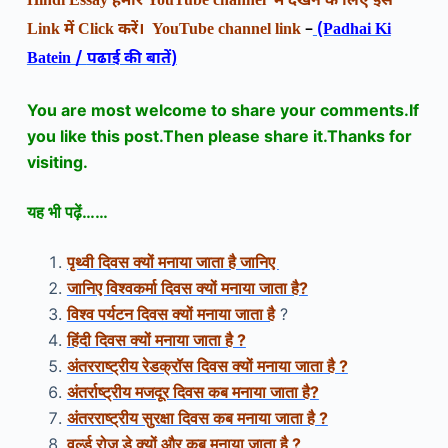
Hindi Essay
हमारे
YouTube channel
में देखने के लिए इस
Link
में
Click
करें।
YouTube channel link
–
(Padhai Ki
Batein /
पढाई की बातें
)
You are most welcome to share your comments.If
you like this post.Then please share it.Thanks for
visiting.
यह भी पढ़ें……
पृथ्वी दिवस क्यों मनाया जाता है जानिए
जानिए विश्वकर्मा दिवस क्यों मनाया जाता है?
विश्व पर्यटन दिवस क्यों मनाया जाता है
?
हिंदी दिवस क्यों मनाया जाता है ?
अंतरराष्ट्रीय रेडक्रॉस दिवस क्यों मनाया जाता है ?
अंतर्राष्ट्रीय मजदूर दिवस कब मनाया जाता है?
अंतरराष्ट्रीय सुरक्षा दिवस कब मनाया जाता है ?
वर्ल्ड रोज डे क्यों और कब मनाया जाता है ?