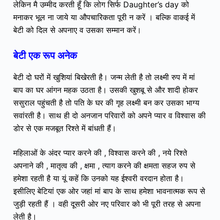
लेकिन मै उम्मीद करती हूँ कि लोग सिर्फ Daughter’s day को
मनाकर भूल ना जाये या औपचारिकता पूरी न करें । बल्कि वाकई में
बेटी को दिल से अपनाए व उसका सम्मान करें।
बेटी एक रूप अनेक
बेटी दो घरों में खुशियां बिखेरती है। जन्म लेती है तो लक्ष्मी रुप में मां
बाप का घर आंगन महक उठता है। उसकी खुशबू से और शादी होकर
ससुराल पहुंचती है तो पति के घर की गृह लक्ष्मी बन कर उसका भाग्य
सवांरती है। साथ ही दो अनजान परिवारों को अपने प्यार व विश्वास की
डोर से एक मजबूत रिश्ते में बांधती हैं।
महिलाओं के अंदर प्यार करने की , विश्वास करने की , नये रिश्ते
अपनाने की , मातृत्व की , क्षमा , त्याग करने की क्षमता सहज रुप से
हमेशा रहती है या यूं कहें कि उनको यह ईश्वरी वरदान होता है।
इसीलिए बेटियां एक ओर जहां मां बाप के साथ हमेशा भावनात्मक रूप से
जुड़ी रहती हैं । वही दूसरी ओर नए परिवार को भी पूरी तरह से अपना
लेती है।