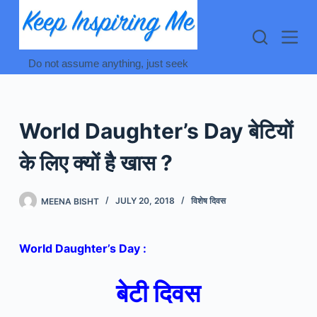
Skip
to
content
Do not assume anything, just seek
World Daughter’s Day बेटियों
के लिए क्यों है खास ?
MEENA BISHT
JULY 20, 2018
विशेष दिवस
World Daughter’s Day :
बेटी दिवस