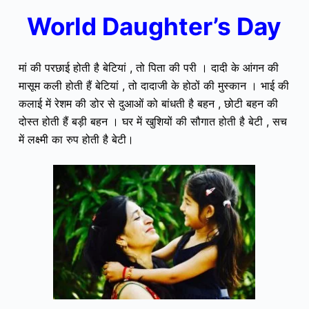
World Daughter’s Day
मां की परछाई होती है बेटियां , तो पिता‌ की परी । दादी के आंगन की
मासूम कली होती हैं बेटियां , तो दादाजी के होठों की मुस्कान । भाई की
कलाई में रेशम की डोर से दुआओं को बांधती है बहन , छोटी बहन की‌
दोस्त होती हैं बड़ी बहन । घर में खुशियों की सौगात होती है बेटी , सच
में लक्ष्मी का रुप होती है बेटी।