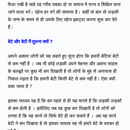
फैला रखी है चाहे वह गरीब तबका हो या समाज में सभ्य व शिक्षित माना
जाने वाला वर्ग। दहेज हर वर्ग की समस्या है। कहीं मां बाप तो लड़की
के जन्म के समय से ही उसके लिए दहेज इकट्ठा करना शुरू कर देते
हैं
।
बेटे और बेटी में तुलना क्यों ?
आपने अक्सर लोगों को यह कहते हुए सुना होगा कि हमारी बेटियां बेटों
से कम नहीं है । जब भी कोई लड़की अपने मेहनत और अदम्य साहस
के बलबूते पर कुछ भी कर दिखाती है तो लोगों के मुंह से अनायास ही
निकल पड़ता है कि हमारी बेटी किसी बेटे से कम नहीं है। ऐसा क्यों
कहा जाता है ?
इसका मतलब यह है कि हम पहले से ही यह मानते हैं कि लड़की लड़कों
से कम होती है । इसीलिए जब वह कुछ कर दिखाती है तो लोगों को
लगता है कि यह कार्य तो सिर्फ बेटे ही कर सकते हैं । अब यह कार्य
बेटी ने कर दिखाया है तो इसका मतलब यह भी हमारे बेटे के बराबर हो