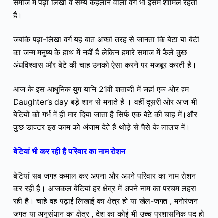
समाज में पढ़ा लिखा व सम्य कहलाने वाला वर्ग भी इसमें शामिल रहता
है।
जबकि पढ़ा-लिखा वर्ग यह बात अच्छी तरह से जानता कि बेटा या बेटी
का जन्म मनुष्य के हाथ में नहीं है लेकिन हमारे समाज में फैले कुछ
अंधविश्वास और बेटे की चाह उनको ऐसा करने पर मजबूर करती है।
आज के इस आधुनिक युग यानि 21वी शताब्दी में जहां एक ओर हम
Daughter’s day बड़े शान से मनाते है । वहीं दूसरी ओर आज भी
बेटियों को गर्भ में ही मार दिया जाता है सिर्फ एक बेटे की चाह में।और
कुछ डाक्टर इस काम को अंजाम देते हैं थोड़े से पैसे के लालच में।
बेटियां भी कर रही है परिवार का नाम रोशन
बेटियां सब जगह कमाल कर अपना और अपने परिवार का नाम रोशन
कर रही है। आजकल बेटियां हर क्षेत्र में अपने नाम का परचम लहरा
रही है। चाहे वह पढ़ाई लिखाई का क्षेत्र हो या खेल-जगत , मनोरंजन
जगत या अनुसंधान का क्षेत्र , देश का कोई भी उच्च प्रशासनिक पद हो