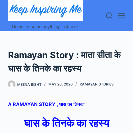
Skip
to
content
Do not assume anything, just seek
Ramayan Story : माता सीता के
घास के तिनके का रहस्य
MEENA BISHT
MAY 26, 2020
RAMAYAN STORIES
A RAMAYAN STORY , घास का तिनका
घास के तिनके का रहस्य