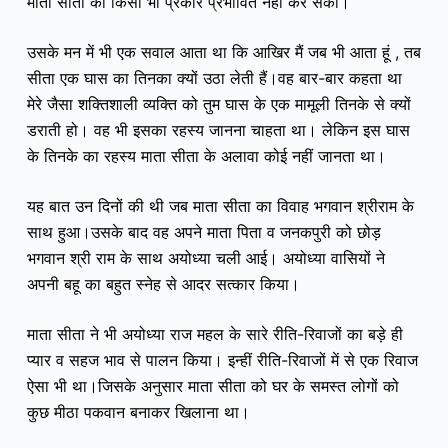
माता सीता को किसी भी प्रकार प्रभावित नहीं कर सका।
उसके मन में भी एक सवाल आता था कि आखिर मैं जब भी आता हूं , तब
सीता एक घास का तिनका क्यों उठा लेती हैं।
वह बार-बार कहता था
मेरे जैसा शक्तिशाली व्यक्ति को तुम घास के एक मामूली तिनके से क्यों
डराती हो। वह भी इसका
रहस्य जानना चाहता था।
लेकिन इस घास
के तिनके का रहस्य माता सीता के अलावा कोई नहीं जानता था।
यह बात उन दिनों की थी जब माता सीता का विवाह भगवान श्रीराम के
साथ हुआ।
उसके बाद वह अपने माता पिता व जनकपुरी को छोड़
भगवान श्री राम के साथ अयोध्या चली आई। अयोध्या वासियों ने
अपनी बहू का बहुत स्नेह से आदर सत्कार किया।
माता सीता ने भी अयोध्या राज महल के सारे रीति-रिवाजों का बड़े ही
प्यार व सहज भाव से पालन किया। इन्हीं रीति-रिवाजों में से एक रिवाज
ऐसा भी
था।जिस
के अनुसार माता सीता को घर के समस्त लोगों को
कुछ मीठा पकवान बनाकर खिलाना था।