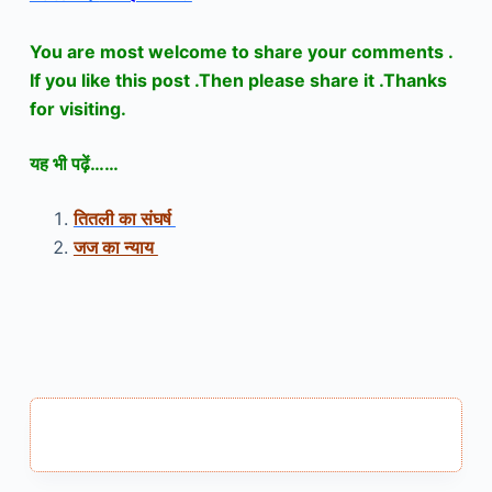
You are most welcome to share your comments .
If you like this post .Then please share it .Thanks
for visiting.
यह भी पढ़ें……
तितली का संघर्ष
जज का न्याय