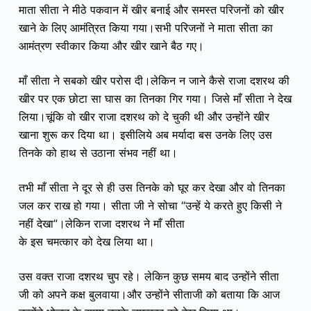
माता सीता ने मीठे पकवान में खीर बनाई और समस्त परिजनों को खीर
खाने के लिए आमंत्रित किया गया।सभी परिजनों ने माता सीता का
आमंत्रण स्वीकार किया और खीर खाने बैठ गए।
माँ सीता ने सबको खीर परोस दी।लेकिन न जाने कैसे राजा दशरथ की
खीर पर एक छोटा सा घास का तिनका गिर गया। जिसे माँ सीता ने देख
लिया।चूंकि वो खीर राजा दशरथ को दे चुकी थी और
उन्होंने खीर
खाना शुरू कर दिया था।
इसीलिये अब
मर्यादा बस उनके लिए
उस
तिनके को हाथ से उठाना संभव नहीं था।
तभी माँ सीता ने दूर से ही उस तिनके को घूर कर देखा और वो तिनका
जल कर राख हो गया। सीता जी ने सोचा “उन्हें ये करते हुए किसी ने
नहीं देखा”।लेकिन राजा दशरथ ने माँ सीता
के इस चमत्कार को देख लिया था।
उस वक्त राजा दशरथ चुप रहे। लेकिन कुछ समय बाद उन्होंने सीता
जी को अपने कक्ष बुलवाया।और उन्होंने सीताजी को बताया कि आज