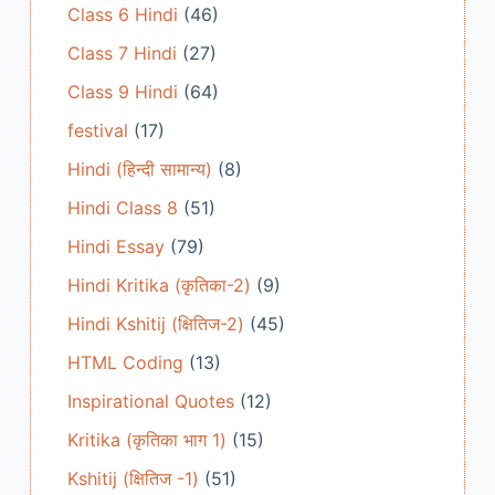
Class 6 Hindi
(46)
Class 7 Hindi
(27)
Class 9 Hindi
(64)
festival
(17)
Hindi (हिन्दी सामान्य)
(8)
Hindi Class 8
(51)
Hindi Essay
(79)
Hindi Kritika (कृतिका-2)
(9)
Hindi Kshitij (क्षितिज-2)
(45)
HTML Coding
(13)
Inspirational Quotes
(12)
Kritika (कृतिका भाग 1)
(15)
Kshitij (क्षितिज -1)
(51)