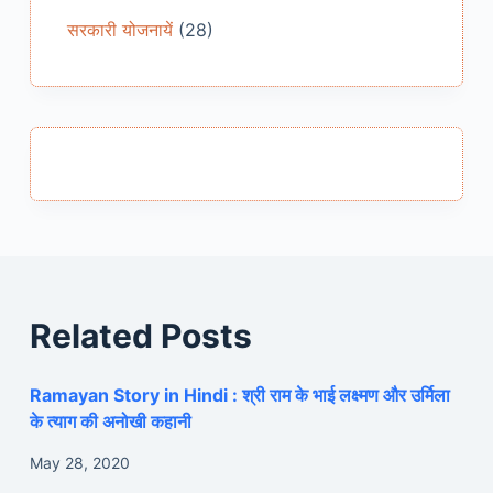
सरकारी योजनायें
(28)
Related Posts
Ramayan Story in Hindi : श्री राम के भाई लक्ष्मण और उर्मिला
के त्याग की अनोखी कहानी
May 28, 2020