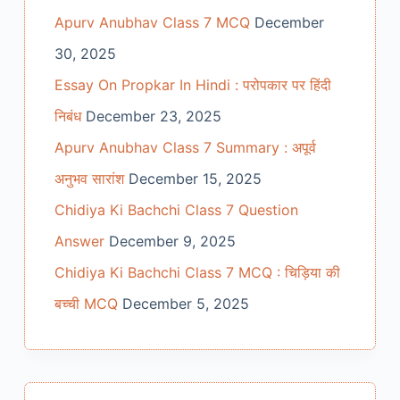
Apurv Anubhav Class 7 MCQ
December
30, 2025
Essay On Propkar In Hindi : परोपकार पर हिंदी
निबंध
December 23, 2025
Apurv Anubhav Class 7 Summary : अपूर्व
अनुभव सारांश
December 15, 2025
Chidiya Ki Bachchi Class 7 Question
Answer
December 9, 2025
Chidiya Ki Bachchi Class 7 MCQ : चिड़िया की
बच्ची MCQ
December 5, 2025