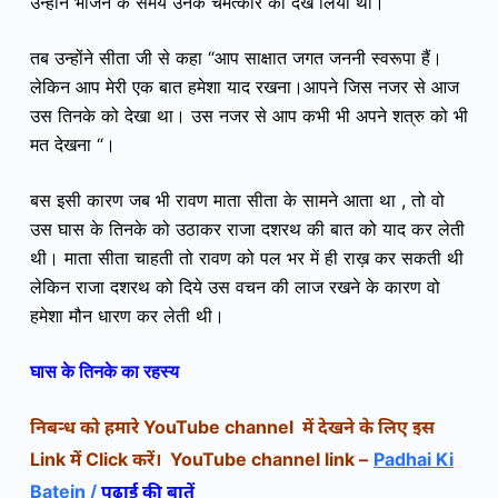
उन्होंने भोजन के समय उनके चमत्कार को देख लिया था।
तब उन्होंने सीता जी से कहा “आप साक्षात जगत जननी स्वरूपा हैं।
लेकिन आप मेरी एक बात हमेशा याद रखना।आपने जिस नजर से आज
उस तिनके को देखा था। उस नजर से आप कभी भी अपने शत्रु को भी
मत देखना “।
बस इसी कारण जब भी रावण माता सीता के सामने आता था , तो वो
उस घास के तिनके को उठाकर राजा दशरथ की बात को याद कर लेती
थी। माता सीता चाहती तो रावण को पल भर में ही राख़ कर सकती थी
लेकिन राजा दशरथ को दिये उस वचन की लाज रखने के कारण वो
हमेशा मौन धारण कर लेती थी।
घास के तिनके का रहस्य
YouTube channel
निबन्ध को हमारे
में देखने के लिए इस
Link
Click
YouTube channel link –
Padhai Ki
में
करें।
Batein /
पढाई की बातें