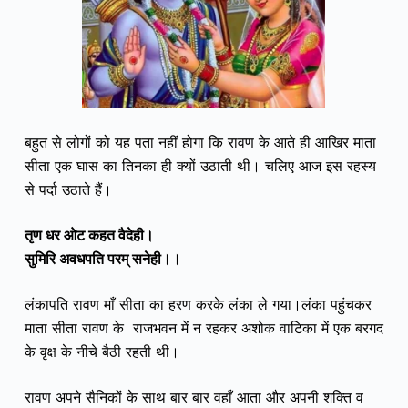
बहुत से लोगों को यह पता नहीं होगा कि रावण के आते ही आखिर माता
सीता एक घास का तिनका ही क्यों उठाती थी। चलिए आज इस रहस्य
से पर्दा उठाते हैं।
तृण धर ओट कहत वैदेही।
सुमिरि अवधपति परम् सनेही।।
लंकापति रावण माँ सीता का हरण करके लंका ले गया।
लंका पहुंचकर
माता सीता रावण के राजभवन में न रहकर अशोक वाटिका में एक बरगद
के वृक्ष के नीचे बैठी रहती थी।
रावण अपने सैनिकों के साथ बार बार वहाँ आता और अपनी शक्ति व