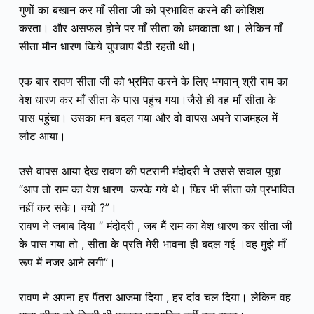
गुणों का बखान कर माँ सीता जी को प्रभावित करने की कोशिश
करता। और असफल होने पर माँ सीता को धमकाता था। लेकिन माँ
सीता मौन धारण किये चुपचाप बैठी रहती थी।
एक बार रावण सीता जी को भ्रमित करने के लिए भगवान् श्री राम का
वेश धारण कर माँ सीता के पास पहुंच गया।जैसे ही वह माँ सीता के
पास पहुंचा। उसका मन बदल गया और वो वापस अपने राजमहल में
लौट आया।
उसे वापस आया देख रावण की पटरानी मंदोदरी ने उससे सवाल पूछा
“आप तो राम का वेश धारण करके गये थे। फिर भी सीता को प्रभावित
नहीं कर सके। क्यों ?”।
रावण ने जबाब दिया ” मंदोदरी , जब मैं राम का वेश धारण कर सीता जी
के पास गया तो , सीता के प्रति मेरी भावना ही बदल गई ।वह मुझे माँ
रूप में नजर आने लगी”।
रावण ने अपना हर पैंतरा आजमा दिया , हर दांव चल दिया। लेकिन वह