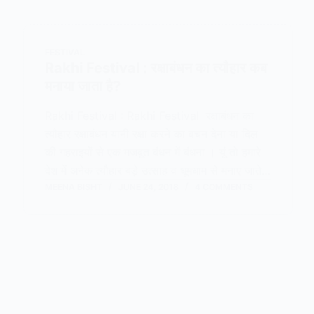
FESTIVAL
Rakhi Festival : रक्षाबंधन का त्यौहार कब
मनाया जाता है?
Rakhi Festival : Rakhi Festival रक्षाबंधन का
त्यौहार रक्षाबंधन यानी रक्षा करने का वचन देना या दिल
की गहराइयों से एक मजबूत बंधन में बंधना । यूं तो हमारे
देश में अनेक त्यौहार बड़े उत्साह व धूमधाम से मनाए जाते…
MEENA BISHT
JUNE 24, 2018
4 COMMENTS