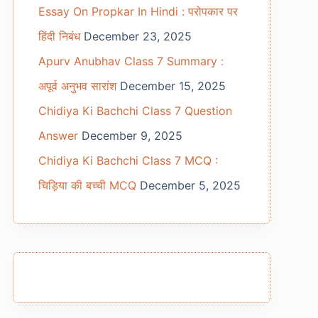
Essay On Propkar In Hindi : परोपकार पर
हिंदी निबंध
December 23, 2025
Apurv Anubhav Class 7 Summary :
अपूर्व अनुभव सारांश
December 15, 2025
Chidiya Ki Bachchi Class 7 Question
Answer
December 9, 2025
Chidiya Ki Bachchi Class 7 MCQ :
चिड़िया की बच्ची MCQ
December 5, 2025