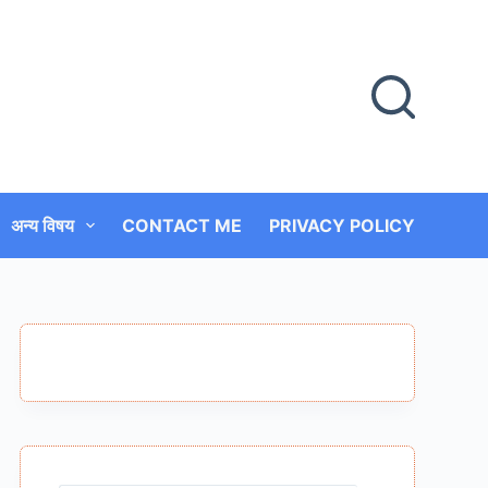
अन्य विषय
CONTACT ME
PRIVACY POLICY