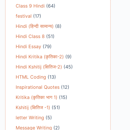
Class 9 Hindi
(64)
festival
(17)
Hindi (हिन्दी सामान्य)
(8)
Hindi Class 8
(51)
Hindi Essay
(79)
Hindi Kritika (कृतिका-2)
(9)
Hindi Kshitij (क्षितिज-2)
(45)
HTML Coding
(13)
Inspirational Quotes
(12)
Kritika (कृतिका भाग 1)
(15)
Kshitij (क्षितिज -1)
(51)
letter Writing
(5)
Message Writing
(2)