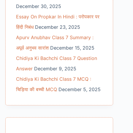
December 30, 2025
Essay On Propkar In Hindi : परोपकार पर
हिंदी निबंध
December 23, 2025
Apurv Anubhav Class 7 Summary :
अपूर्व अनुभव सारांश
December 15, 2025
Chidiya Ki Bachchi Class 7 Question
Answer
December 9, 2025
Chidiya Ki Bachchi Class 7 MCQ :
चिड़िया की बच्ची MCQ
December 5, 2025