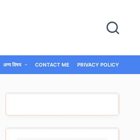
अन्य विषय
CONTACT ME
PRIVACY POLICY