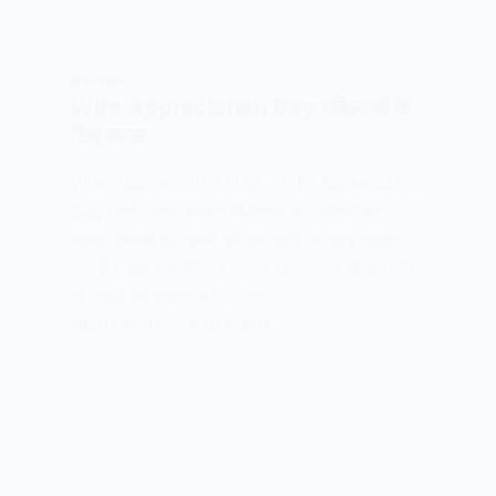
विशेष दिवस
Wife Appreciation Day महिलाओं के
लिए खास
Wife Appreciation Day : Wife Appreciation
Day पत्नी दिवस भगवान भोलेनाथ का अर्धनारीश्वर
स्वरूप जिसमें पति पत्नी को एक दूसरे का पूरक बताया
गया है। इस अर्धनारीश्वर स्वरूप से यह बात तो आसानी
से समझी जा सकती है कि बिना…
MEENA BISHT
JULY 4, 2018