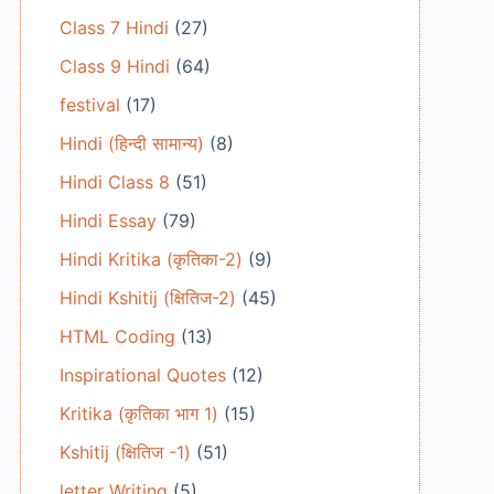
Class 7 Hindi
(27)
Class 9 Hindi
(64)
festival
(17)
Hindi (हिन्दी सामान्य)
(8)
Hindi Class 8
(51)
Hindi Essay
(79)
Hindi Kritika (कृतिका-2)
(9)
Hindi Kshitij (क्षितिज-2)
(45)
HTML Coding
(13)
Inspirational Quotes
(12)
Kritika (कृतिका भाग 1)
(15)
Kshitij (क्षितिज -1)
(51)
letter Writing
(5)