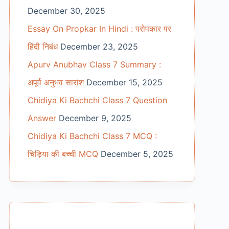
December 30, 2025
Essay On Propkar In Hindi : परोपकार पर
हिंदी निबंध
December 23, 2025
Apurv Anubhav Class 7 Summary :
अपूर्व अनुभव सारांश
December 15, 2025
Chidiya Ki Bachchi Class 7 Question
Answer
December 9, 2025
Chidiya Ki Bachchi Class 7 MCQ :
चिड़िया की बच्ची MCQ
December 5, 2025