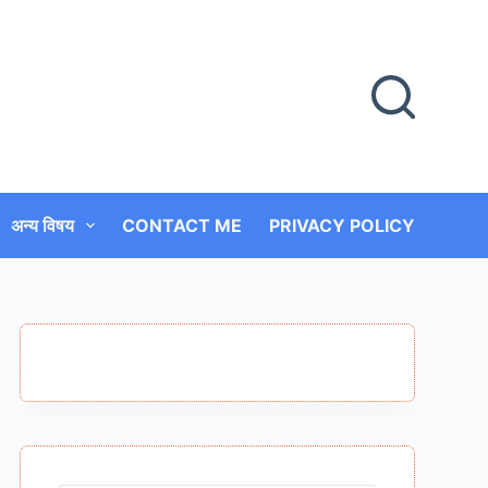
अन्य विषय
CONTACT ME
PRIVACY POLICY