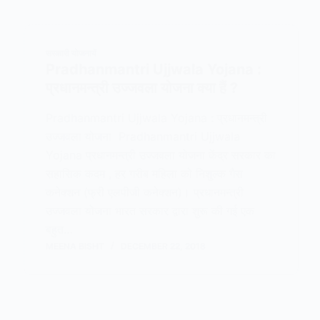
सरकारी योजनायें
Pradhanmantri Ujjwala Yojana :
प्रधानमन्त्री उज्जवला योजना क्या हैं ?
Pradhanmantri Ujjwala Yojana : प्रधानमन्त्री
उज्जवला योजना Pradhanmantri Ujjwala
Yojana प्रधानमन्त्री उज्जवला योजना केंद्र सरकार का
सहासिक कदम , हर गरीब महिला को निशुल्क गैस
कनेक्शन (फ्री एलपीजी कनेक्शन)। प्रधानमन्त्री
उज्जवला योजना भारत सरकार द्वारा शुरू की गई एक
बहुत…
MEENA BISHT
DECEMBER 22, 2018