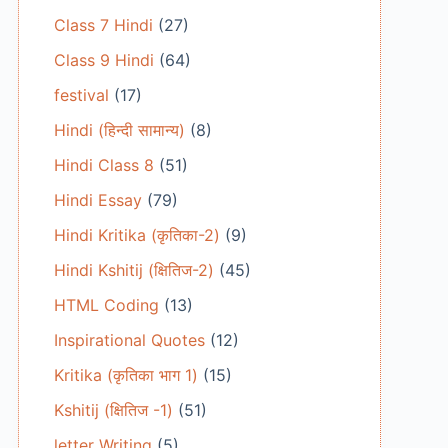
Class 7 Hindi
(27)
Class 9 Hindi
(64)
festival
(17)
Hindi (हिन्दी सामान्य)
(8)
Hindi Class 8
(51)
Hindi Essay
(79)
Hindi Kritika (कृतिका-2)
(9)
Hindi Kshitij (क्षितिज-2)
(45)
HTML Coding
(13)
Inspirational Quotes
(12)
Kritika (कृतिका भाग 1)
(15)
Kshitij (क्षितिज -1)
(51)
letter Writing
(5)