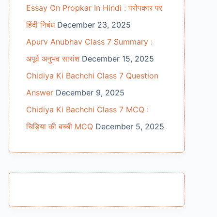
Essay On Propkar In Hindi : परोपकार पर
हिंदी निबंध
December 23, 2025
Apurv Anubhav Class 7 Summary :
अपूर्व अनुभव सारांश
December 15, 2025
Chidiya Ki Bachchi Class 7 Question
Answer
December 9, 2025
Chidiya Ki Bachchi Class 7 MCQ :
चिड़िया की बच्ची MCQ
December 5, 2025