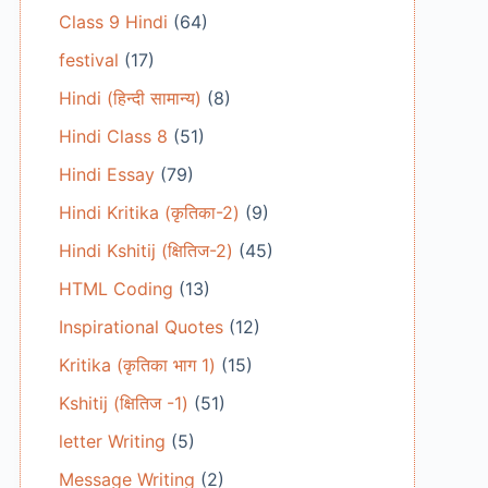
Class 9 Hindi
(64)
festival
(17)
Hindi (हिन्दी सामान्य)
(8)
Hindi Class 8
(51)
Hindi Essay
(79)
Hindi Kritika (कृतिका-2)
(9)
Hindi Kshitij (क्षितिज-2)
(45)
HTML Coding
(13)
Inspirational Quotes
(12)
Kritika (कृतिका भाग 1)
(15)
Kshitij (क्षितिज -1)
(51)
letter Writing
(5)
Message Writing
(2)