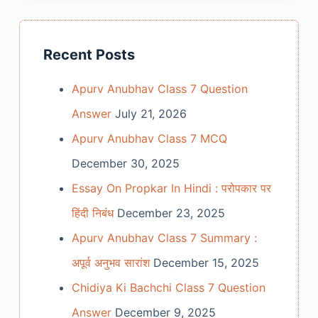
Recent Posts
Apurv Anubhav Class 7 Question
Answer
July 21, 2026
Apurv Anubhav Class 7 MCQ
December 30, 2025
Essay On Propkar In Hindi : परोपकार पर
हिंदी निबंध
December 23, 2025
Apurv Anubhav Class 7 Summary :
अपूर्व अनुभव सारांश
December 15, 2025
Chidiya Ki Bachchi Class 7 Question
Answer
December 9, 2025