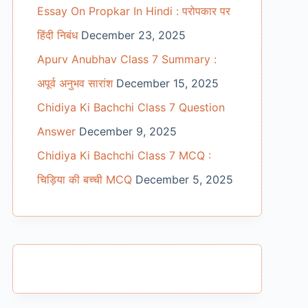
Essay On Propkar In Hindi : परोपकार पर
हिंदी निबंध
December 23, 2025
Apurv Anubhav Class 7 Summary :
अपूर्व अनुभव सारांश
December 15, 2025
Chidiya Ki Bachchi Class 7 Question
Answer
December 9, 2025
Chidiya Ki Bachchi Class 7 MCQ :
चिड़िया की बच्ची MCQ
December 5, 2025