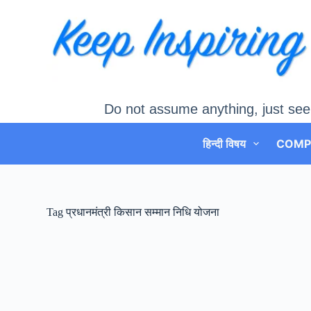
Skip
to
content
Do not assume anything, just see
हिन्दी विषय
COMP
Tag
प्रधानमंत्री किसान सम्मान निधि योजना