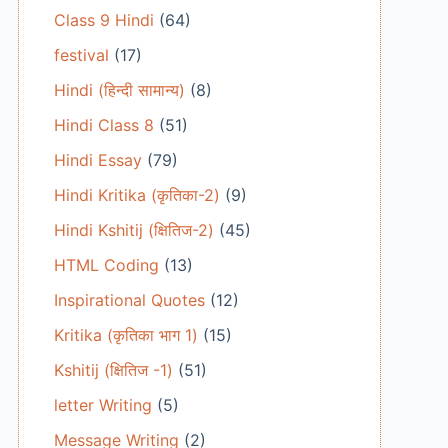
Class 9 Hindi
(64)
festival
(17)
Hindi (हिन्दी सामान्य)
(8)
Hindi Class 8
(51)
Hindi Essay
(79)
Hindi Kritika (कृतिका-2)
(9)
Hindi Kshitij (क्षितिज-2)
(45)
HTML Coding
(13)
Inspirational Quotes
(12)
Kritika (कृतिका भाग 1)
(15)
Kshitij (क्षितिज -1)
(51)
letter Writing
(5)
Message Writing
(2)