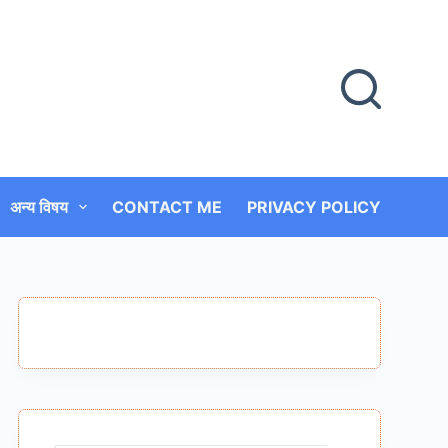
अन्य विषय
CONTACT ME
PRIVACY POLICY