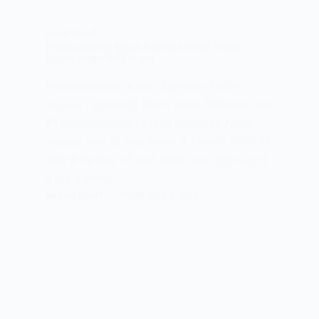
सरकारी योजनायें
Pradhanmantri Kisan Samman Nidhi Yojana :
किसान सम्मान निधि योजना
Pradhanmantri Kisan Samman Nidhi
Yojana : प्रधानमंत्री किसान सम्मान निधि योजना क्या
हैं? Pradhanmantri Kisan Samman Nidhi
Yojana भारत की केंद्र सरकार ने 1 फरवरी 2019 को
संसद में पेश किया गये अपने अंतरिम बजट (2019-20)
में छोटे व सीमांत…
MEENA BISHT
FEBRUARY 3, 2019