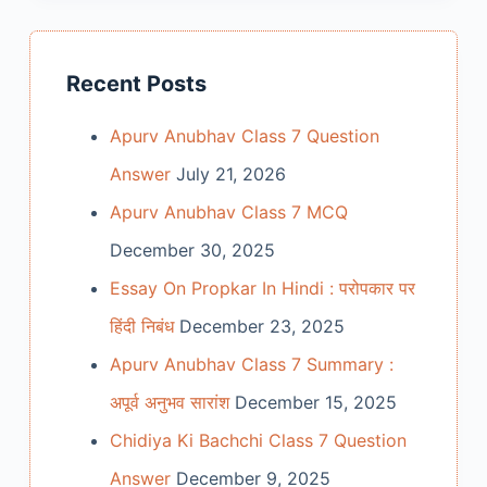
Recent Posts
Apurv Anubhav Class 7 Question
Answer
July 21, 2026
Apurv Anubhav Class 7 MCQ
December 30, 2025
Essay On Propkar In Hindi : परोपकार पर
हिंदी निबंध
December 23, 2025
Apurv Anubhav Class 7 Summary :
अपूर्व अनुभव सारांश
December 15, 2025
Chidiya Ki Bachchi Class 7 Question
Answer
December 9, 2025